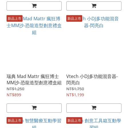
新品上市
新品上市
瑞典 Mad Mattr 瘋狂博士
Vtech 小DJ多功能混音器-
MM沙-恐龍造型創意禮盒組
閃亮白
NT$1,250
NT$1,750
NT$899
NT$1,199
新品上市
新品上市