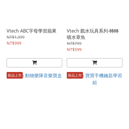
Vtech ABC字母學習蘋果
Vtech 戲水玩具系列-轉轉
噴水章魚
NT$1,399
NT$999
NT$799
NT$599
新品上市
新品上市