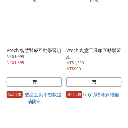
Vtech 智慧醫療互動學習組
Vtech 創意工具箱互動學習
組
NT$1,999
NT$1,399
NT$1,399
NT$999
新品上市
新品上市