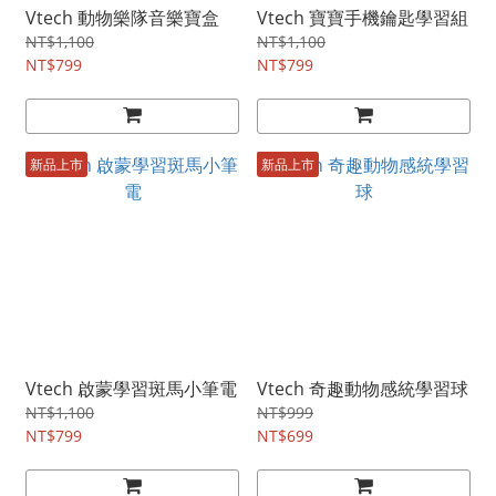
Vtech 動物樂隊音樂寶盒
Vtech 寶寶手機鑰匙學習組
NT$1,100
NT$1,100
NT$799
NT$799
新品上市
新品上市
Vtech 啟蒙學習斑馬小筆電
Vtech 奇趣動物感統學習球
NT$1,100
NT$999
NT$799
NT$699