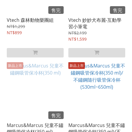
售完
售完
Vtech 森林動物樂團組
Vtech 妙妙犬布麗-互動學
習小筆電
NT$1,299
NT$899
NT$2,199
NT$1,599
新品上市
新品上市
售完
Marcus&Marcus 兒童不鏽
Marcus&Marcus 兒童不鏽
鋼吸管保冷杯(350 ml)
鋼吸管保冷杯(350 ml)/不