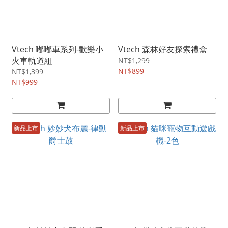
Vtech 嘟嘟車系列-歡樂小
Vtech 森林好友探索禮盒
火車軌道組
NT$1,299
NT$899
NT$1,399
NT$999
新品上市
新品上市