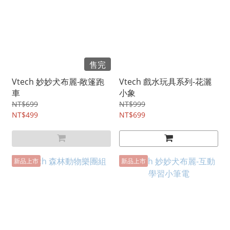
售完
Vtech 妙妙犬布麗-敞篷跑
Vtech 戲水玩具系列-花灑
車
小象
NT$699
NT$999
NT$499
NT$699
新品上市
新品上市