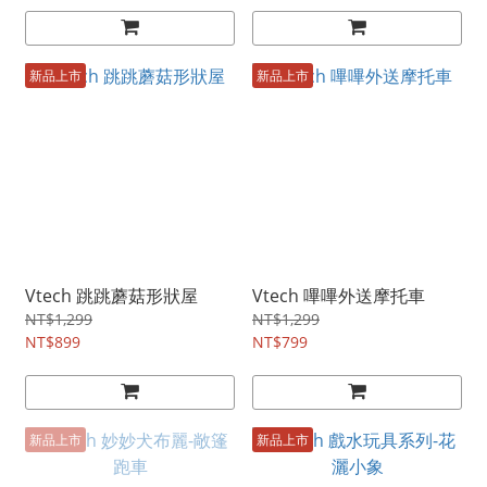
新品上市
新品上市
Vtech 跳跳蘑菇形狀屋
Vtech 嗶嗶外送摩托車
NT$1,299
NT$1,299
NT$899
NT$799
新品上市
新品上市