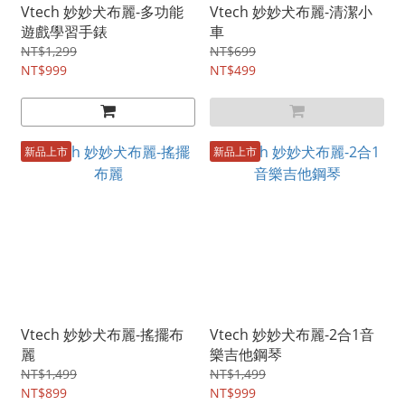
Vtech 妙妙犬布麗-多功能
Vtech 妙妙犬布麗-清潔小
遊戲學習手錶
車
NT$1,299
NT$699
NT$999
NT$499
新品上市
新品上市
Vtech 妙妙犬布麗-搖擺布
Vtech 妙妙犬布麗-2合1音
麗
樂吉他鋼琴
NT$1,499
NT$1,499
NT$899
NT$999