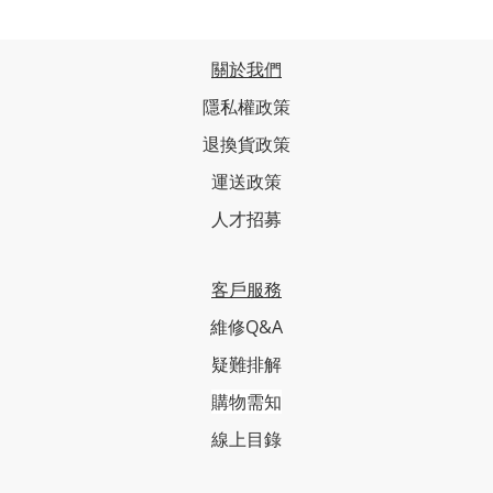
關於我們
隱私權政策
退換貨政策
運送政策
人才招募
客戶服務
維修Q&A
疑難排解
購物需知
線上目錄