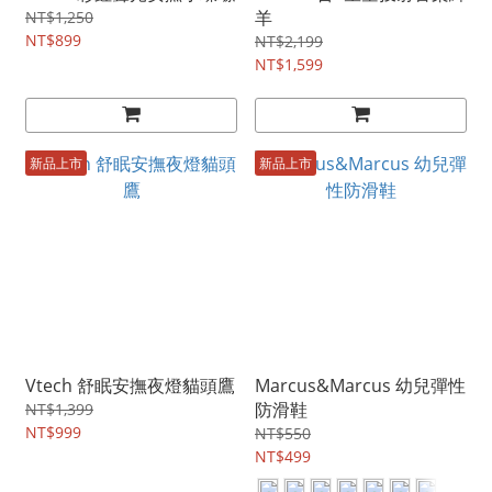
羊
NT$1,250
NT$899
NT$2,199
NT$1,599
新品上市
新品上市
Vtech 舒眠安撫夜燈貓頭鷹
Marcus&Marcus 幼兒彈性
防滑鞋
NT$1,399
NT$999
NT$550
NT$499