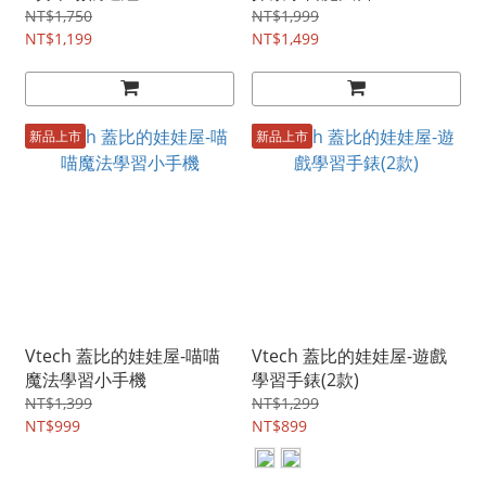
NT$1,750
NT$1,999
NT$1,199
NT$1,499
新品上市
新品上市
Vtech 蓋比的娃娃屋-喵喵
Vtech 蓋比的娃娃屋-遊戲
魔法學習小手機
學習手錶(2款)
NT$1,399
NT$1,299
NT$999
NT$899