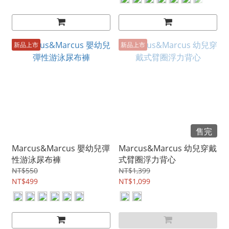
新品上市
新品上市
售完
Marcus&Marcus 嬰幼兒彈
Marcus&Marcus 幼兒穿戴
性游泳尿布褲
式臂圈浮力背心
NT$550
NT$1,399
NT$499
NT$1,099