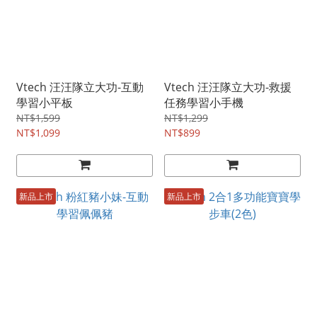
Vtech 汪汪隊立大功-互動
Vtech 汪汪隊立大功-救援
學習小平板
任務學習小手機
NT$1,599
NT$1,299
NT$1,099
NT$899
新品上市
新品上市