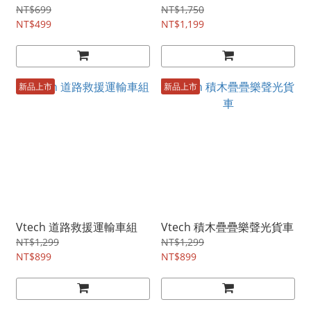
NT$699
NT$1,750
NT$499
NT$1,199
新品上市
新品上市
Vtech 道路救援運輸車組
Vtech 積木疊疊樂聲光貨車
NT$1,299
NT$1,299
NT$899
NT$899