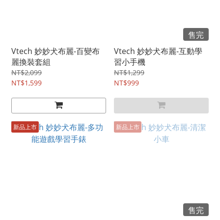
售完
Vtech 妙妙犬布麗-百變布
Vtech 妙妙犬布麗-互動學
麗換裝套組
習小手機
NT$2,099
NT$1,299
NT$1,599
NT$999
新品上市
新品上市
售完