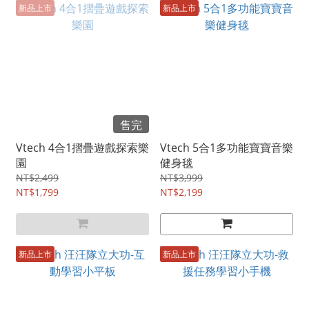
新品上市
新品上市
售完
Vtech 4合1摺疊遊戲探索樂
Vtech 5合1多功能寶寶音樂
園
健身毯
NT$2,499
NT$3,999
NT$1,799
NT$2,199
新品上市
新品上市