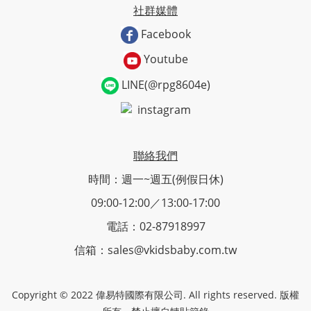
社群媒體
Facebook
Youtube
LINE(@rpg8604e)
instagram
聯絡我們
時間：週一~週五(例假日休)
09:00-12:00／13:00-17:00
電話：02-87918997
信箱：sales@vkidsbaby.com.tw
Copyright © 2022 偉易特國際有限公司. All rights reserved. 版權