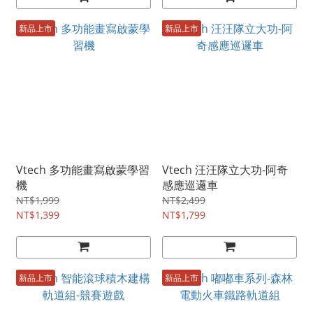
新品上市
新品上市
Vtech 多功能畫寫啟蒙學習
Vtech 汪汪隊立大功-阿奇
機
感應巡邏車
NT$1,999
NT$2,499
NT$1,399
NT$1,799
新品上市
新品上市