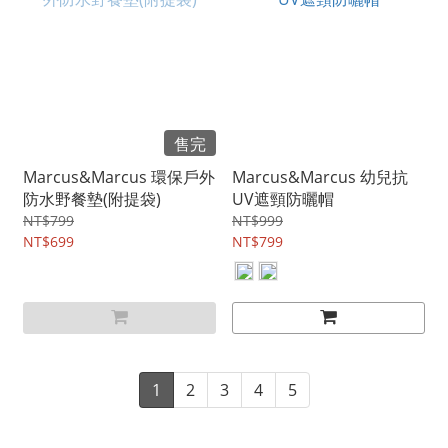
售完
Marcus&Marcus 環保戶外
Marcus&Marcus 幼兒抗
防水野餐墊(附提袋)
UV遮頸防曬帽
NT$799
NT$999
NT$699
NT$799
1
2
3
4
5