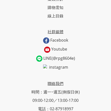
購物需知
線上目錄
社群媒體
Facebook
Youtube
LINE(@rpg8604e)
instagram
聯絡我們
時間：週一~週五(例假日休)
09:00-12:00／13:00-17:00
電話：02-87918997