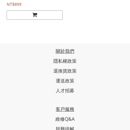
NT$899
關於我們
隱私權政策
退換貨政策
運送政策
人才招募
客戶服務
維修Q&A
疑難排解