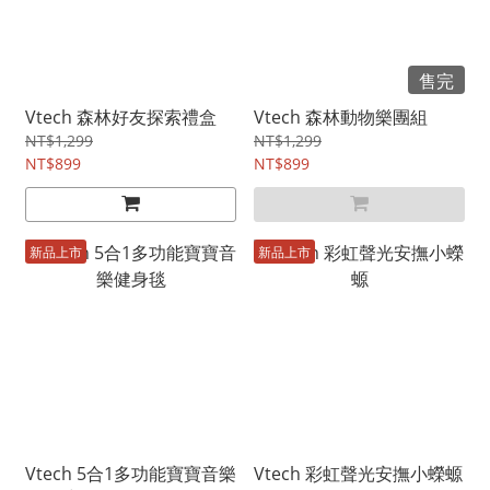
售完
Vtech 森林好友探索禮盒
Vtech 森林動物樂團組
NT$1,299
NT$1,299
NT$899
NT$899
新品上市
新品上市
Vtech 5合1多功能寶寶音樂
Vtech 彩虹聲光安撫小蠑螈