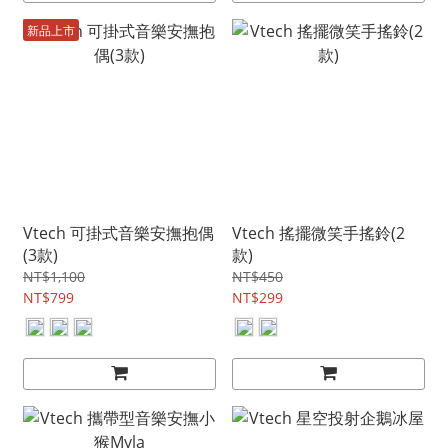
新品上市
Vtech 可掛式音樂安撫抱偶
Vtech 搖擺微笑手搖鈴(2
(3款)
款)
NT$1,100
NT$450
NT$799
NT$299