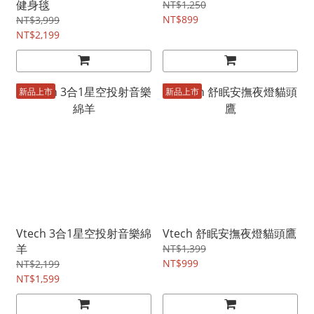
健身毯
NT$1,250
NT$899
NT$3,999
NT$2,199
新品上市
新品上市
Vtech 3合1星空投射音樂綿
Vtech 舒眠安撫夜燈貓頭鷹
羊
NT$1,399
NT$999
NT$2,199
NT$1,599