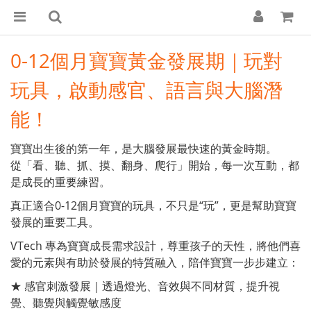
0-12個月寶寶黃金發展期｜玩對
玩具，啟動感官、語言與大腦潛
能！
寶寶出生後的第一年，是大腦發展最快速的黃金時期。
從「看、聽、抓、摸、翻身、爬行」開始，每一次互動，都
是成長的重要練習。
真正適合0-12個月寶寶的玩具，不只是“玩”，更是幫助寶寶
發展的重要工具。
VTech 專為寶寶成長需求設計，尊重孩子的天性，將他們喜
愛的元素與有助於發展的特質融入，陪伴寶寶一步步建立：
★ 感官刺激發展｜透過燈光、音效與不同材質，提升視
覺、聽覺與觸覺敏感度