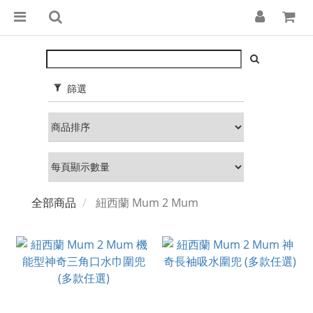
篩選
全部商品
紐西蘭 Mum 2 Mum