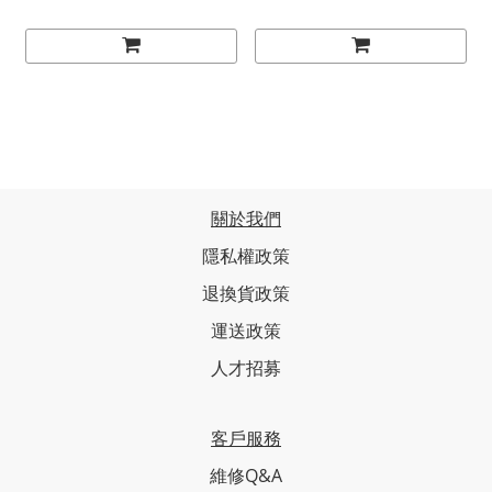
關於我們
隱私權政策
退換貨政策
運送政策
人才招募
客戶服務
維修Q&A