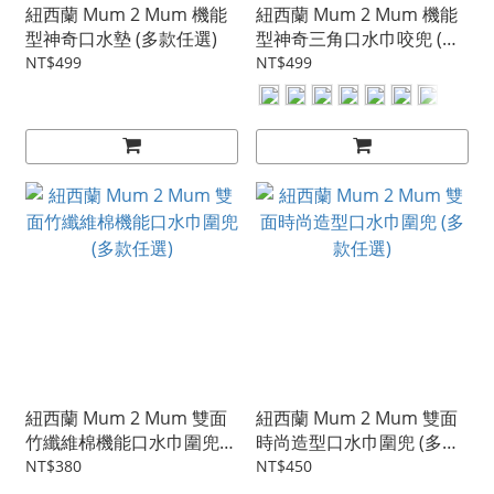
紐西蘭 Mum 2 Mum 機能
紐西蘭 Mum 2 Mum 機能
型神奇口水墊 (多款任選)
型神奇三角口水巾咬兜 (多
款任選)
NT$499
NT$499
紐西蘭 Mum 2 Mum 雙面
紐西蘭 Mum 2 Mum 雙面
竹纖維棉機能口水巾圍兜
時尚造型口水巾圍兜 (多款
(多款任選)
任選)
NT$380
NT$450