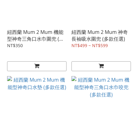
紐西蘭 Mum 2 Mum 機能
紐西蘭 Mum 2 Mum 神奇
型神奇三角口水巾圍兜 (多
長袖吸水圍兜 (多款任選)
款任選)
NT$350
NT$499 ~ NT$599