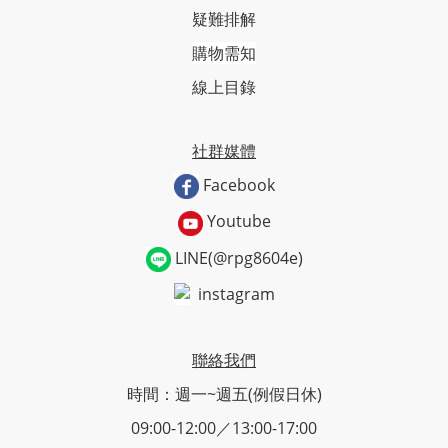
疑難排解
購物需知
線上目錄
社群媒體
Facebook
Youtube
LINE(@rpg8604e)
instagram
聯絡我們
時間：週一~週五(例假日休)
09:00-12:00／13:00-17:00