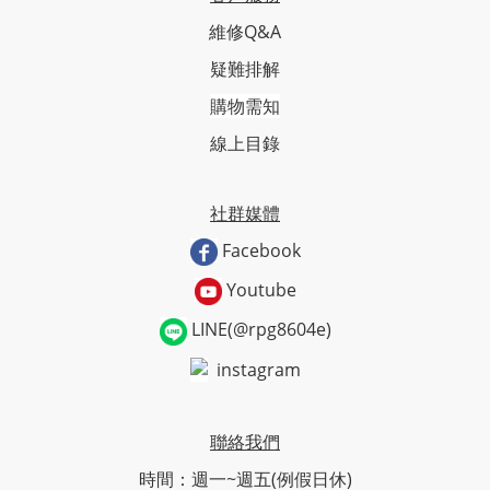
維修Q&A
疑難排解
購物需知
線上目錄
社群媒體
Facebook
Youtube
LINE(@rpg8604e)
instagram
聯絡我們
時間：週一~週五(例假日休)