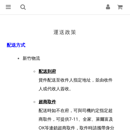
運送政策
配送方式
新竹物流
配送到府
貨件配送至收件人指定地址，並由收件
人或代收人簽收。
超商取件
配送時如不在府，可與司機約定指定超
商取件，可提供7-11、全家、萊爾富及
OK等連鎖超商取件，取件時請攜帶身分