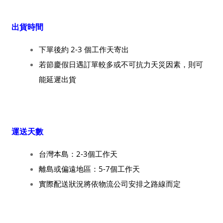
出貨時間
下單後約 2-3 個工作天寄出
若節慶假日遇訂單較多或不可抗力天災因素，則可
能延遲出貨
運送天數
台灣本島：2-3個工作天
離島或偏遠地區：5-7個工作天
實際配送狀況將依物流公司安排之路線而定