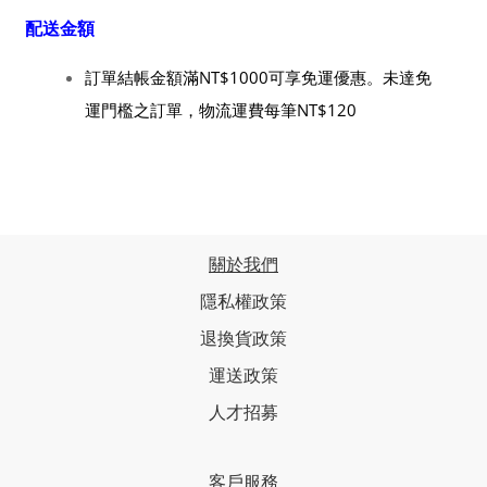
配送金額
訂單結帳金額滿NT$1000可享免運優惠。未達免
運門檻之訂單，物流運費每筆NT$120
關於我們
隱私權政策
退換貨政策
運送政策
人才招募
客戶服務