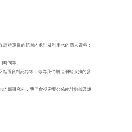
在該特定目的範圍內處理及利用您的個人資料；
用時間等。
及點選資料記錄等，做為我們增進網站服務的參
供內部研究外，我們會視需要公佈統計數據及說