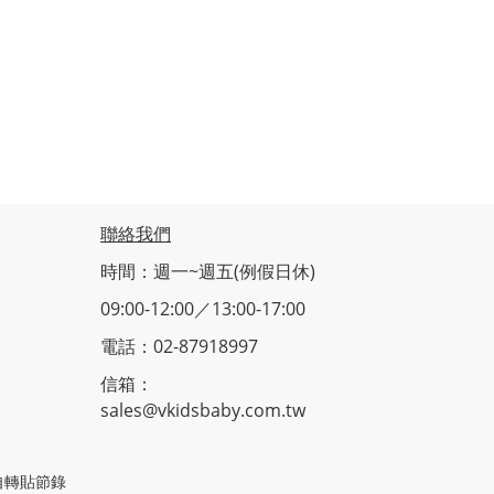
聯絡我們
時間：週一~週五(例假日休)
09:00-12:00／13:00-17:00
電話：02-87918997
信箱：
sales@vkidsbaby.com.tw
止擅自轉貼節錄