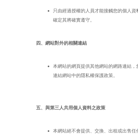
只由經過授權的人員才能接觸您的個人資
確定其將確實遵守。
四、網站對外的相關連結
本網站的網頁提供其他網站的網路連結，
連結網站中的隱私權保護政策。
五、與第三人共用個人資料之政策
本網站絕不會提供、交換、出租或出售任