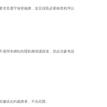
要求其遵守保密義務，並且採取必要檢查程序以
不適用本網站的隱私權保護政策，您必須參考該
依據或合約義務者，不在此限。