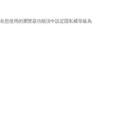
您可在您使用的瀏覽器功能項中設定隱私權等級為