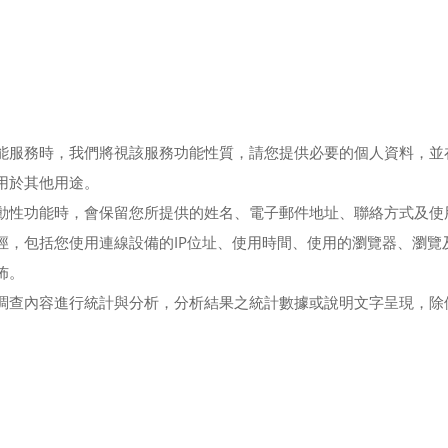
能服務時，我們將視該服務功能性質，請您提供必要的個人資料，並
用於其他用途。
動性功能時，會保留您所提供的姓名、電子郵件地址、聯絡方式及使
徑，包括您使用連線設備的IP位址、使用時間、使用的瀏覽器、瀏覽
佈。
調查內容進行統計與分析，分析結果之統計數據或說明文字呈現，除