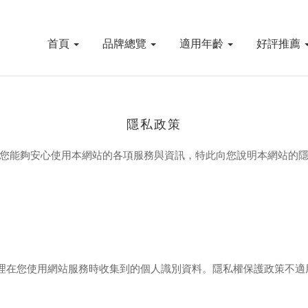
首頁
品牌總覽
適用年齡
好評推薦
隱私政策
您能夠安心使用本網站的各項服務與資訊，特此向您說明本網站的
理在您使用網站服務時收集到的個人識別資料。隱私權保護政策不適