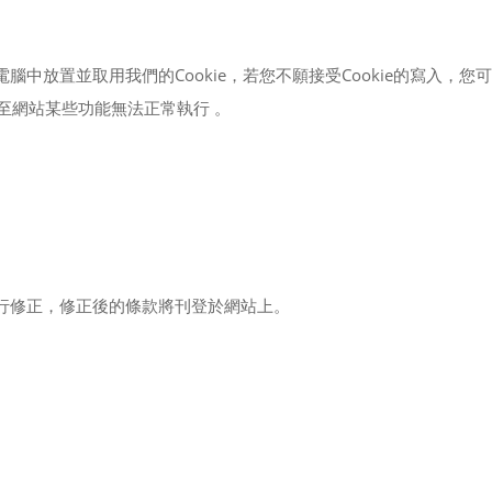
腦中放置並取用我們的Cookie，若您不願接受Cookie的寫入，
導至網站某些功能無法正常執行 。
行修正，修正後的條款將刊登於網站上。