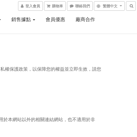
登入會員
購物車
聯絡我們
繁體中文
銷售據點
會員優惠
廠商合作
隱私權保護政策，以保障您的權益並立即生效，請您
用於本網站以外的相關連結網站，也不適用於非