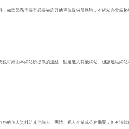
料，如因業務需要有必要委託其他單位提供服務時，本網站亦會嚴格
您也可經由本網站所提供的連結，點選進入其他網站。但該連結網站
何您的個人資料給其他個人、團體、私人企業或公務機關，但有法律