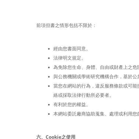
前項但書之情形包括不限於：
經由您書面同意。
法律明文規定。
為免除您生命、身體、自由或財產上之危
與公務機關或學術研究機構合作，基於公
當您在網站的行為，違反服務條款或可能
絡或採取法律行動所必要者。
有利於您的權益。
本網站委託廠商協助蒐集、處理或利用您
六、Cookie之使用