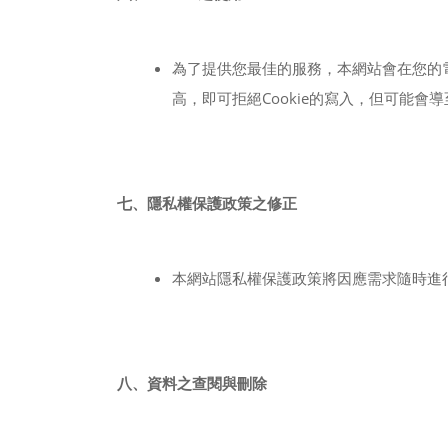
為了提供您最佳的服務，本網站會在您的電
高，即可拒絕Cookie的寫入，但可能會
七、隱私權保護政策之修正
本網站隱私權保護政策將因應需求隨時進
八、資料之查閱與刪除