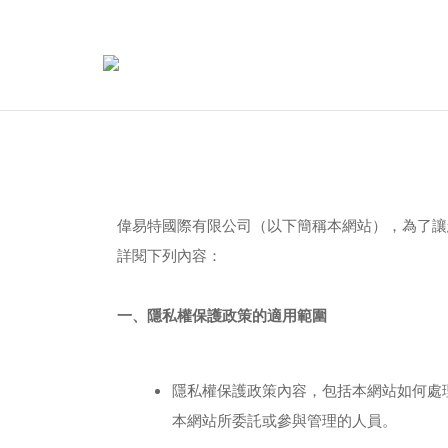
偉易特國際有限公司（以下簡稱本網站），為了讓
詳閱下列內容：
一、隱私權保護政策的適用範圍
隱私權保護政策內容，包括本網站如何處
本網站所委託或參與管理的人員。