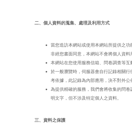
二、個人資料的蒐集、處理及利用方式
當您造訪本網站或使用本網站所提供之功
非經您書面同意，本網站不會將個人資料
本網站在您使用服務信箱、問卷調查等互
於一般瀏覽時，伺服器會自行記錄相關行
考依據，此記錄為內部應用，決不對外公
為提供精確的服務，我們會將收集的問卷
明文字，但不涉及特定個人之資料。
三、資料之保護