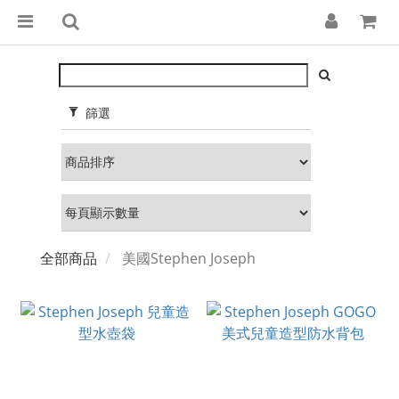
篩選
全部商品
美國Stephen Joseph