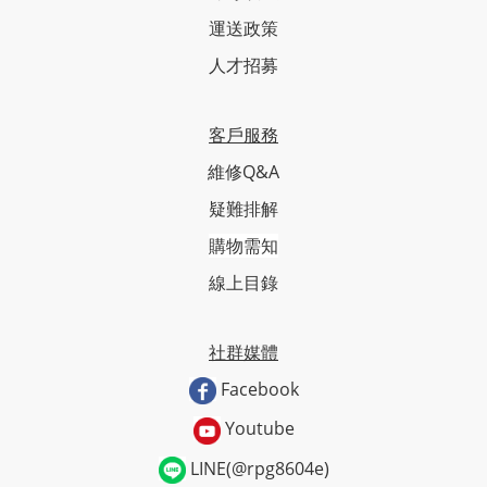
運送政策
人才招募
客戶服務
維修Q&A
疑難排解
購物需知
線上目錄
社群媒體
Facebook
Youtube
LINE(@rpg8604e)