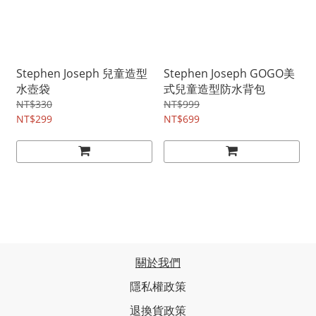
Stephen Joseph 兒童造型
Stephen Joseph GOGO美
水壺袋
式兒童造型防水背包
NT$330
NT$999
NT$299
NT$699
關於我們
隱私權政策
退換貨政策