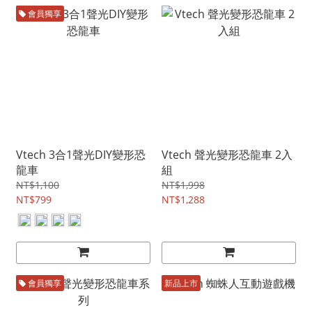
會員獨享
Vtech 3合1聲光DIY變形恐
Vtech 聲光變形恐龍車 2入
龍車
組
NT$1,100
NT$1,998
NT$799
NT$1,288
會員獨享
新品上市