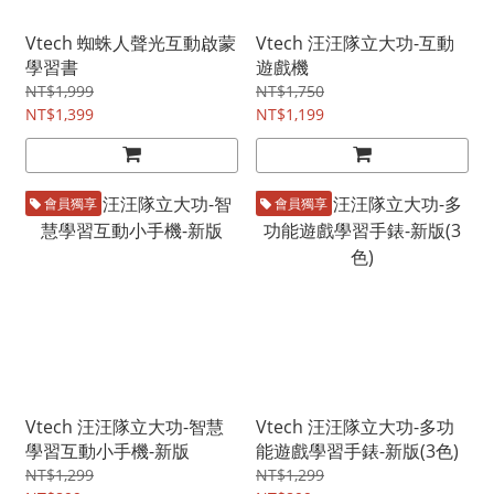
Vtech 蜘蛛人聲光互動啟蒙
Vtech 汪汪隊立大功-互動
學習書
遊戲機
NT$1,999
NT$1,750
NT$1,399
NT$1,199
會員獨享
會員獨享
Vtech 汪汪隊立大功-智慧
Vtech 汪汪隊立大功-多功
學習互動小手機-新版
能遊戲學習手錶-新版(3色)
NT$1,299
NT$1,299