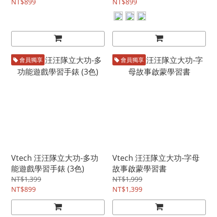
NT$899
NT$899
會員獨享
會員獨享
Vtech 汪汪隊立大功-多功
Vtech 汪汪隊立大功-字母
能遊戲學習手錶 (3色)
故事啟蒙學習書
NT$1,399
NT$1,999
NT$899
NT$1,399