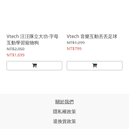
Vtech 汪汪隊立大功-字母
Vtech 音樂互動丟丟足球
互動學習寵物狗
NT$1,299
NT$799
NT$2,350
NT$1,699
關於我們
隱私權政策
退換貨政策