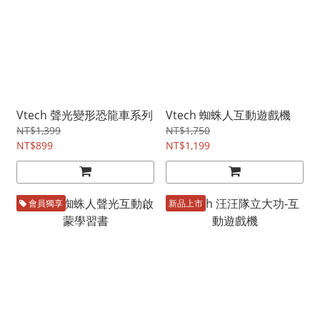
Vtech 聲光變形恐龍車系列
Vtech 蜘蛛人互動遊戲機
NT$1,399
NT$1,750
NT$899
NT$1,199
會員獨享
新品上市