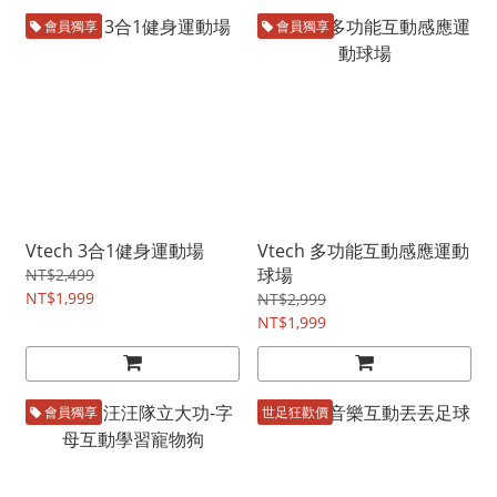
會員獨享
會員獨享
Vtech 3合1健身運動場
Vtech 多功能互動感應運動
球場
NT$2,499
NT$1,999
NT$2,999
NT$1,999
會員獨享
世足狂歡價