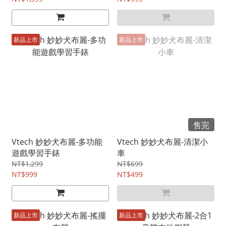
新品上市
新品上市
售完
Vtech 妙妙犬布麗-多功能
Vtech 妙妙犬布麗-清潔小
遊戲學習手錶
車
NT$1,299
NT$699
NT$999
NT$499
新品上市
新品上市