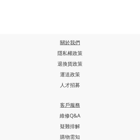
關於我們
隱私權政策
退換貨政策
運送政策
人才招募
客戶服務
維修Q&A
疑難排解
購物需知