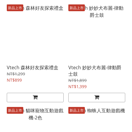
新品上市
新品上市
Vtech 森林好友探索禮盒
Vtech 妙妙犬布麗-律動爵
士鼓
NT$1,299
NT$899
NT$1,899
NT$1,399
新品上市
新品上市