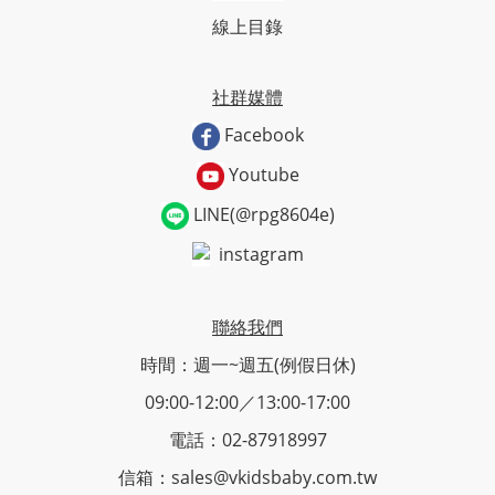
線上目錄
社群媒體
Facebook
Youtube
LINE(@rpg8604e)
instagram
聯絡我們
時間：週一~週五(例假日休)
09:00-12:00／13:00-17:00
電話：02-87918997
信箱：sales@vkidsbaby.com.tw