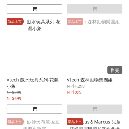
新品上市
新品上市
售完
Vtech 戲水玩具系列-花灑
Vtech 森林動物樂團組
小象
NT$1,299
NT$899
NT$999
NT$699
新品上市
新品上市