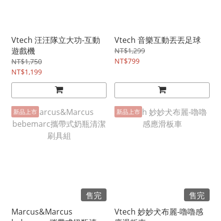
Vtech 汪汪隊立大功-互動
Vtech 音樂互動丟丟足球
遊戲機
NT$1,299
NT$799
NT$1,750
NT$1,199
新品上市
新品上市
售完
售完
Marcus&Marcus
Vtech 妙妙犬布麗-嚕嚕感