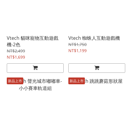
Vtech 貓咪寵物互動遊戲
Vtech 蜘蛛人互動遊戲機
機-2色
NT$1,750
NT$1,199
NT$2,499
NT$1,699
新品上市
新品上市