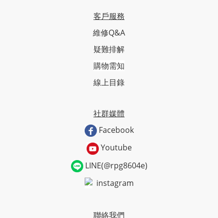
客戶服務
維修Q&A
疑難排解
購物需知
線上目錄
社群媒體
Facebook
Youtube
LINE(@rpg8604e)
instagram
聯絡我們