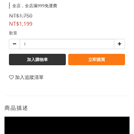
全店，全店滿999免運費
NT$1,750
NT$1,199
數量
加入購物車
立即購買
加入追蹤清單
商品描述