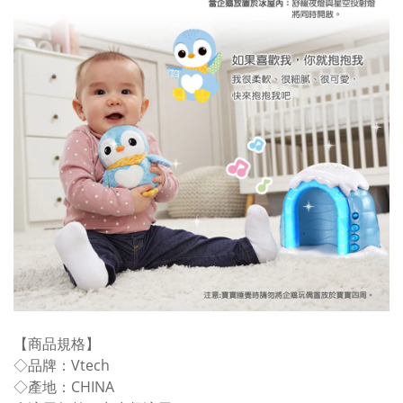
【商品規格】
◇品牌：Vtech
◇產地：CHINA