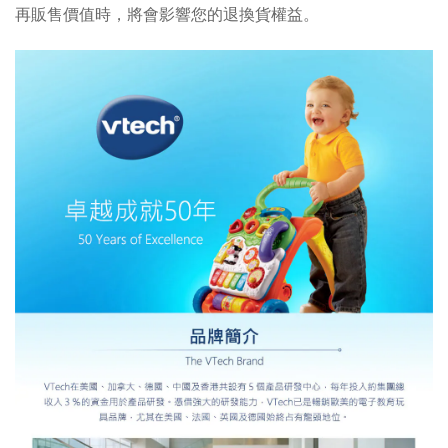
再販售價值時，將會影響您的退換貨權益。