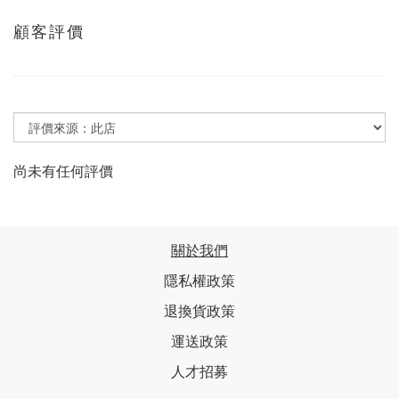
顧客評價
尚未有任何評價
關於我們
隱私權政策
退換貨政策
運送政策
人才招募