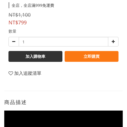
全店，全店滿999免運費
NT$1,100
NT$799
數量
加入購物車
立即購買
加入追蹤清單
商品描述