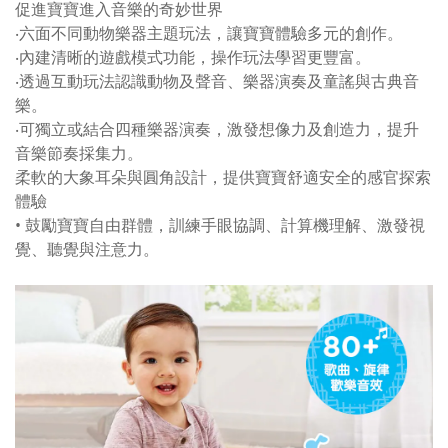
促進寶寶進入音樂的奇妙世界
‧六面不同動物樂器主題玩法，讓寶寶體驗多元的創作。
‧內建清晰的遊戲模式功能，操作玩法學習更豐富。
‧透過互動玩法認識動物及聲音、樂器演奏及童謠與古典音
樂。
‧可獨立或結合四種樂器演奏，激發想像力及創造力，提升
音樂節奏採集力。
柔軟的大象耳朵與圓角設計，提供寶寶舒適安全的感官探索
體驗
• 鼓勵寶寶自由群體，訓練手眼協調、計算機理解、激發視
覺、聽覺與注意力。