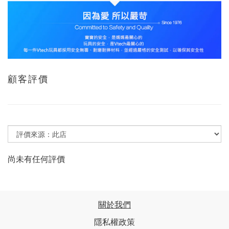
顧客評價
尚未有任何評價
關於我們
隱私權政策