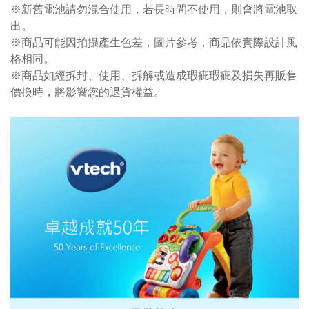
※新舊電池請勿混合使用，若長時間不使用，則會將電池取
出。
※商品可能因拍攝產生色差，圖片參考，商品依實際設計風
格相同。
※商品如經拆封、使用、拆解或造成瑕疵瑕疵及損失再販售
價換時，將影響您的退貨權益。