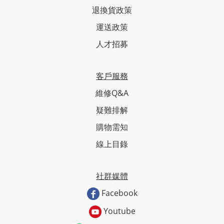
退換貨政策
運送政策
人才招募
客戶服務
維修Q&A
疑難排解
購物需知
線上目錄
社群媒體
Facebook
Youtube