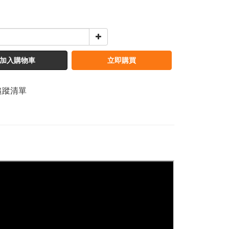
加入購物車
立即購買
追蹤清單