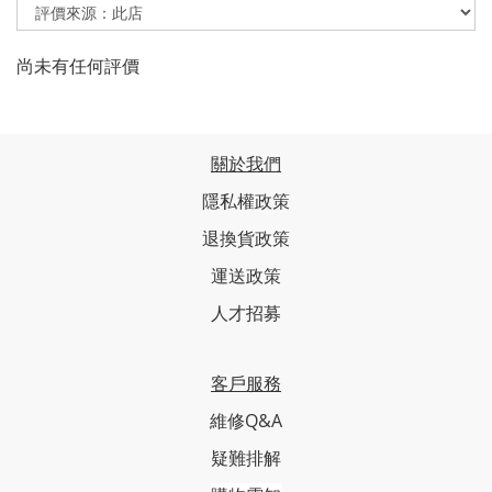
尚未有任何評價
關於我們
隱私權政策
退換貨政策
運送政策
人才招募
客戶服務
維修Q&A
疑難排解