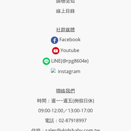
購物需知
線上目錄
社群媒體
Facebook
Youtube
LINE(@rpg8604e)
instagram
聯絡我們
時間：週一~週五(例假日休)
09:00-12:00／13:00-17:00
電話：02-87918997
信箱：sales@vkidsbaby.com.tw