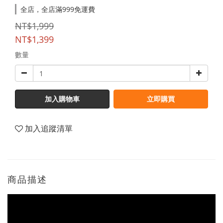
全店，全店滿999免運費
NT$1,999
NT$1,399
數量
加入購物車
立即購買
加入追蹤清單
商品描述