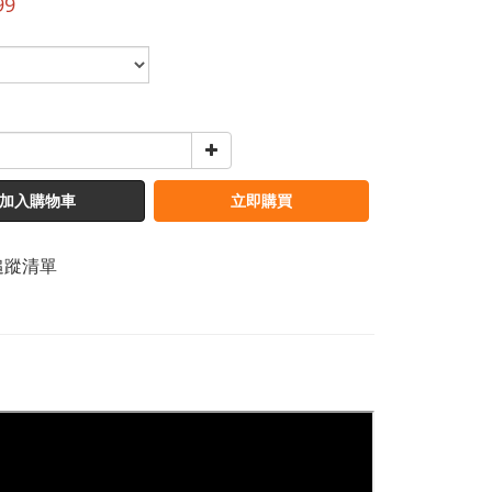
99
加入購物車
立即購買
追蹤清單