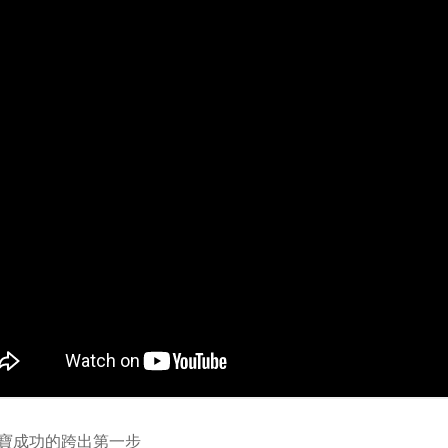
寶成功的跨出第一步