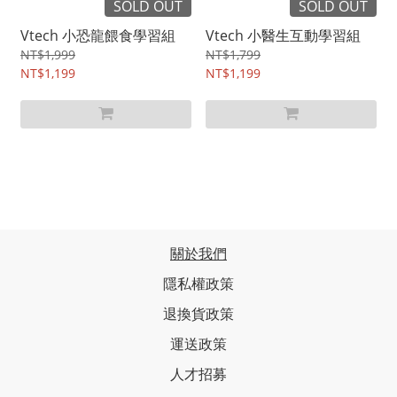
SOLD OUT
SOLD OUT
Vtech 小恐龍餵食學習組
Vtech 小醫生互動學習組
NT$1,999
NT$1,799
NT$1,199
NT$1,199
關於我們
隱私權政策
退換貨政策
運送政策
人才招募