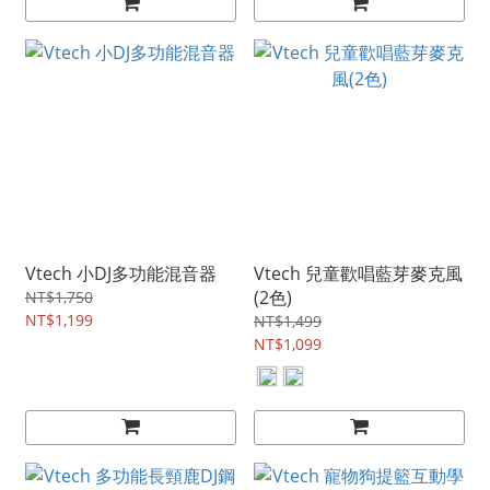
Vtech 小DJ多功能混音器
Vtech 兒童歡唱藍芽麥克風
(2色)
NT$1,750
NT$1,199
NT$1,499
NT$1,099