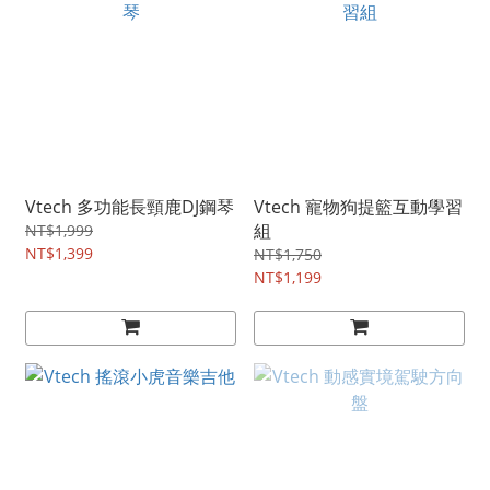
Vtech 多功能長頸鹿DJ鋼琴
Vtech 寵物狗提籃互動學習
組
NT$1,999
NT$1,399
NT$1,750
NT$1,199