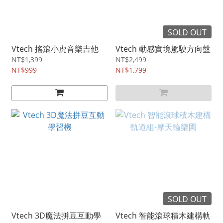
SOLD OUT
Vtech 搖滾小虎音樂吉他
Vtech 動感實境駕駛方向盤
NT$1,399
NT$2,499
NT$999
NT$1,799
SOLD OUT
Vtech 3D魔法拼豆互動學
Vtech 智能滾球積木建構軌