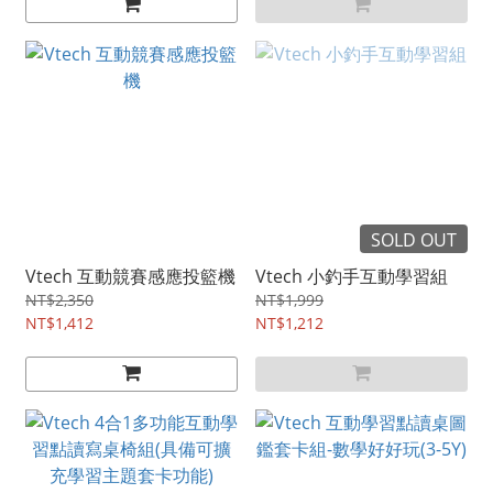
SOLD OUT
Vtech 互動競賽感應投籃機
Vtech 小釣手互動學習組
NT$2,350
NT$1,999
NT$1,412
NT$1,212