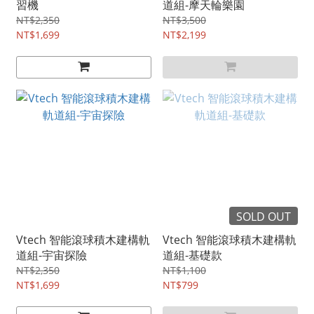
習機
道組-摩天輪樂園
NT$2,350
NT$3,500
NT$1,699
NT$2,199
SOLD OUT
Vtech 智能滾球積木建構軌
Vtech 智能滾球積木建構軌
道組-宇宙探險
道組-基礎款
NT$2,350
NT$1,100
NT$1,699
NT$799