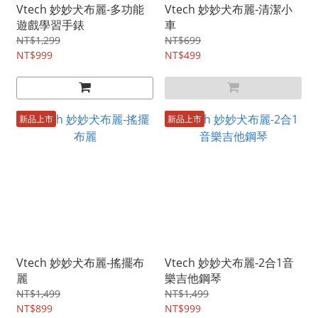
Vtech 妙妙犬布麗-多功能
Vtech 妙妙犬布麗-清潔小
遊戲學習手錶
車
NT$1,299
NT$699
NT$999
NT$499
新品上市
新品上市
Vtech 妙妙犬布麗-搖擺布
Vtech 妙妙犬布麗-2合1音
麗
樂吉他鋼琴
NT$1,499
NT$1,499
NT$899
NT$999