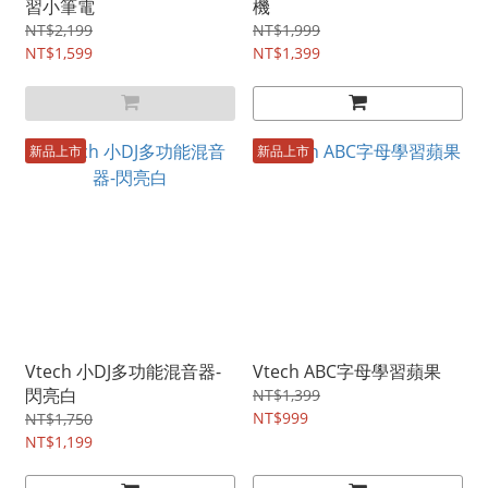
習小筆電
機
NT$2,199
NT$1,999
NT$1,599
NT$1,399
新品上市
新品上市
Vtech 小DJ多功能混音器-
Vtech ABC字母學習蘋果
閃亮白
NT$1,399
NT$999
NT$1,750
NT$1,199