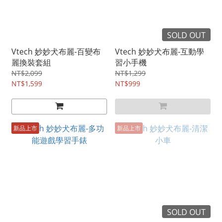
SOLD OUT
Vtech 妙妙犬布麗-百變布
Vtech 妙妙犬布麗-互動學
麗換裝套組
習小手機
NT$2,099
NT$1,299
NT$1,599
NT$999
新品上市
新品上市
SOLD OUT