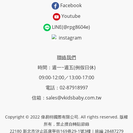
Facebook
Youtube
LINE(@rpg8604e)
instagram
聯絡我們
時間：週一~週五(例假日休)
09:00-12:00／13:00-17:00
電話：02-87918997
信箱：sales@vkidsbaby.com.tw
Copyright © 2022 偉易特國際有限公司. All rights reserved. 版權
所有，禁止擅自轉貼節錄
22180 新北市汐止區康寧街169巷29-1號3樓｜統編 28487279