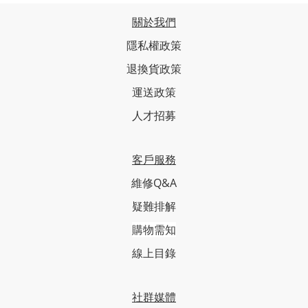
關於我們
隱私權政策
退換貨政策
運送政策
人才招募
客戶服務
維修Q&A
疑難排解
購物需知
線上目錄
社群媒體