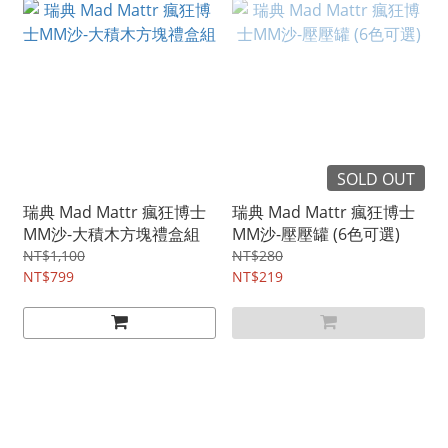
SOLD OUT
瑞典 Mad Mattr 瘋狂博士
瑞典 Mad Mattr 瘋狂博士
MM沙-大積木方塊禮盒組
MM沙-壓壓罐 (6色可選)
NT$1,100
NT$280
NT$799
NT$219