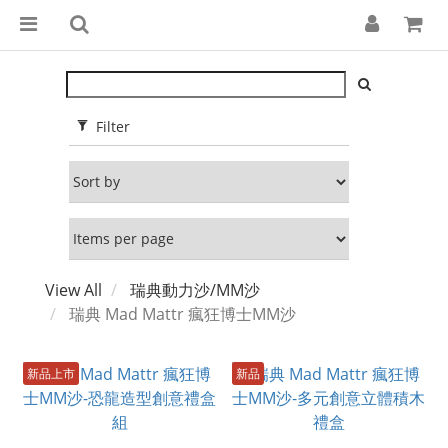
Filter
View All
瑞典動力沙/MM沙
瑞典 Mad Mattr 瘋狂博士MM沙
新品上市
新品