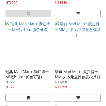
NT$299
NT$549
瑞典 Mad Mattr 瘋狂博士
瑞典 Mad Mattr 瘋狂博士
MM沙 10oz (6色可選)
MM沙-多元立體創意模具組
NT$550
NT$450
NT$399
NT$399