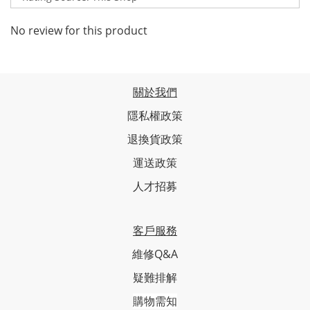
No review for this product
關於我們
隱私權政策
退換貨政策
運送政策
人才招募
客戶服務
維修Q&A
疑難排解
購物需知