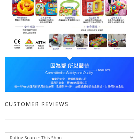
CUSTOMER REVIEWS