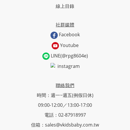
線上目錄
社群媒體
Facebook
Youtube
LINE(@rpg8604e)
instagram
聯絡我們
時間：週一~週五(例假日休)
09:00-12:00／13:00-17:00
電話：02-87918997
信箱：sales@vkidsbaby.com.tw