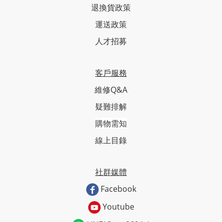
退換貨政策
運送政策
人才招募
客戶服務
維修Q&A
疑難排解
購物需知
線上目錄
社群媒體
Facebook
Youtube