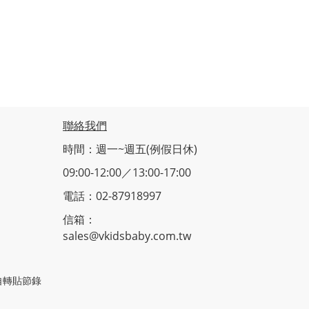
聯絡我們
時間：週一~週五(例假日休)
09:00-12:00／13:00-17:00
電話：02-87918997
信箱：
sales@vkidsbaby.com.tw
止擅自轉貼節錄