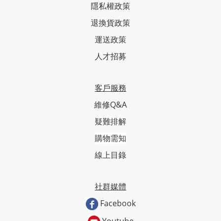
隱私權政策
退換貨政策
運送政策
人才招募
客戶服務
維修Q&A
疑難排解
購物需知
線上目錄
社群媒體
Facebook
Youtube