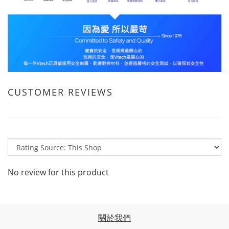
CUSTOMER REVIEWS
No review for this product
關於我們