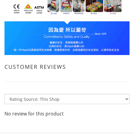
CUSTOMER REVIEWS
No review for this product