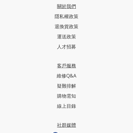
關於我們
隱私權政策
退換貨政策
運送政策
人才招募
客戶服務
維修Q&A
疑難排解
購物需知
線上目錄
社群媒體