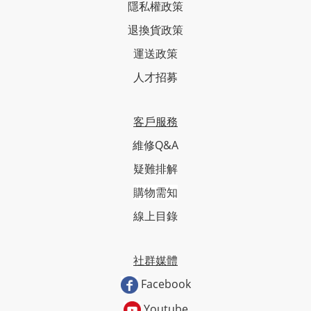
隱私權政策
退換貨政策
運送政策
人才招募
客戶服務
維修Q&A
疑難排解
購物需知
線上目錄
社群媒體
Facebook
Youtube