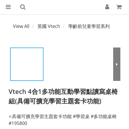
View All
英國 Vtech
學齡前兒童學習系列
Vtech 4合1多功能互動學習點讀寫桌椅
組(具備可擴充學習主題套卡功能)
⭐具備可擴充學習主題套卡功能 #學習桌 #多功能桌椅
#195800