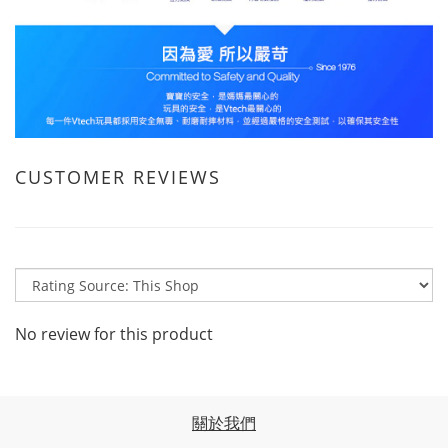
CUSTOMER REVIEWS
No review for this product
關於我們