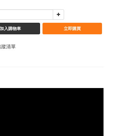
加入購物車
立即購買
追蹤清單