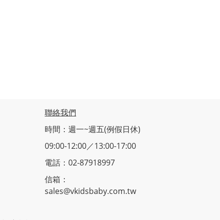
聯絡我們
時間：週一~週五(例假日休)
09:00-12:00／13:00-17:00
電話：02-87918997
信箱：
sales@vkidsbaby.com.tw