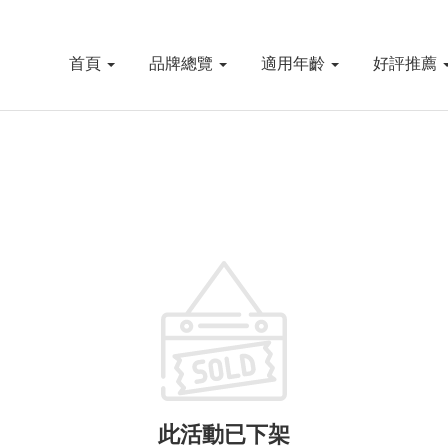
首頁
品牌總覽
適用年齡
好評推薦
此活動已下架