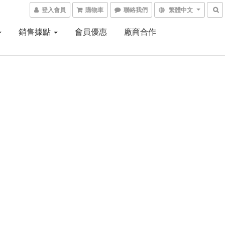
登入會員
購物車
聯絡我們
繁體中文
銷售據點
會員優惠
廠商合作