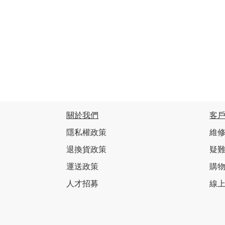
關於我們
客
隱私權政策
維修
退換貨政策
疑
運送政策
購
人才招募
線