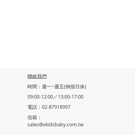
聯絡我們
時間：週一~週五(例假日休)
09:00-12:00／13:00-17:00
電話：02-87918997
信箱：
sales@vkidsbaby.com.tw