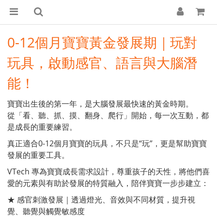
0-12個月寶寶黃金發展期｜玩對
玩具，啟動感官、語言與大腦潛
能！
寶寶出生後的第一年，是大腦發展最快速的黃金時期。
從「看、聽、抓、摸、翻身、爬行」開始，每一次互動，都
是成長的重要練習。
真正適合0-12個月寶寶的玩具，不只是“玩”，更是幫助寶寶
發展的重要工具。
VTech 專為寶寶成長需求設計，尊重孩子的天性，將他們喜
愛的元素與有助於發展的特質融入，陪伴寶寶一步步建立：
★ 感官刺激發展｜透過燈光、音效與不同材質，提升視
覺、聽覺與觸覺敏感度