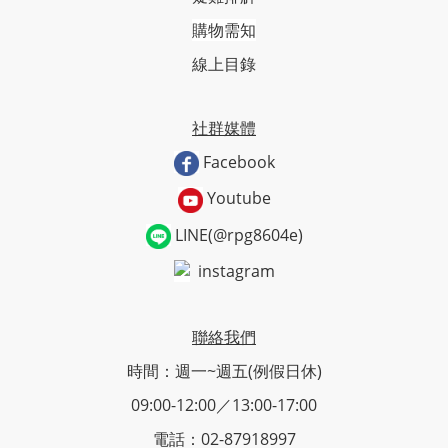
購物需知
線上目錄
社群媒體
Facebook
Youtube
LINE(@rpg8604e)
instagram
聯絡我們
時間：週一~週五(例假日休)
09:00-12:00／13:00-17:00
電話：02-87918997