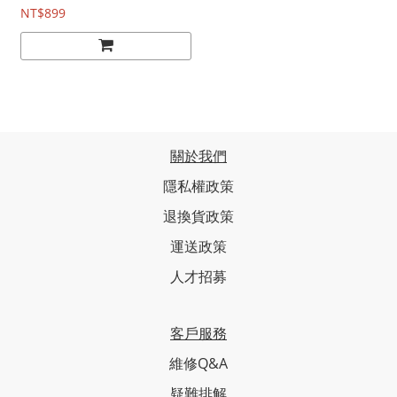
NT$899
關於我們
隱私權政策
退換貨政策
運送政策
人才招募
客戶服務
維修Q&A
疑難排解