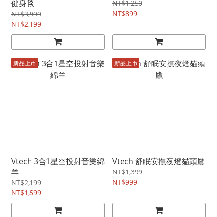
健身毯
NT$1,250
NT$899
NT$3,999
NT$2,199
新品上市
新品上市
Vtech 3合1星空投射音樂綿
Vtech 舒眠安撫夜燈貓頭鷹
羊
NT$1,399
NT$999
NT$2,199
NT$1,599