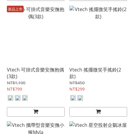
新品上市
Vtech 可掛式音樂安撫抱偶
Vtech 搖擺微笑手搖鈴(2
(3款)
款)
NT$1,100
NT$450
NT$799
NT$299