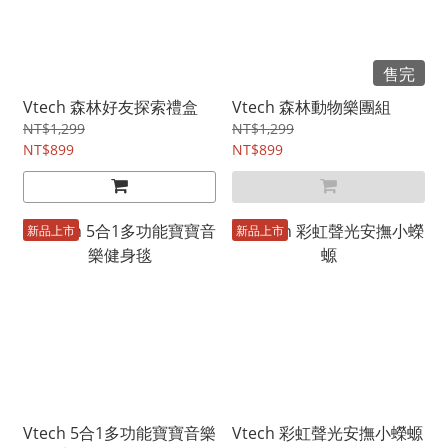
售完
Vtech 森林好友探索禮盒
Vtech 森林動物樂團組
NT$1,299
NT$1,299
NT$899
NT$899
新品上市
新品上市
Vtech 5合1多功能寶寶音樂
Vtech 彩虹聲光安撫小蠑螈