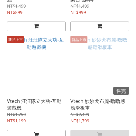
NT$1,499
NT$1,499
NT$899
NT$999
新品上市
新品上市
售完
Vtech 汪汪隊立大功-互動
Vtech 妙妙犬布麗-嚕嚕感
遊戲機
應滑板車
NT$1,750
NT$2,499
NT$1,199
NT$1,799