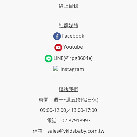
線上目錄
社群媒體
Facebook
Youtube
LINE(@rpg8604e)
instagram
聯絡我們
時間：週一~週五(例假日休)
09:00-12:00／13:00-17:00
電話：02-87918997
信箱：sales@vkidsbaby.com.tw