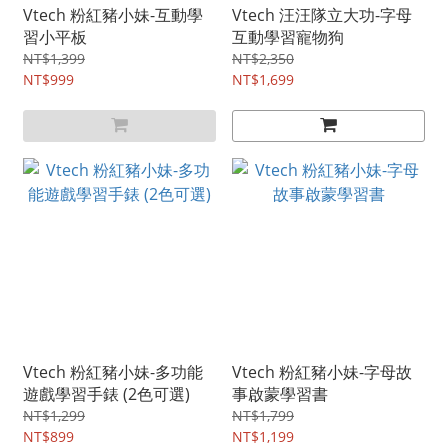
Vtech 粉紅豬小妹-互動學
Vtech 汪汪隊立大功-字母
習小平板
互動學習寵物狗
NT$1,399
NT$2,350
NT$999
NT$1,699
Vtech 粉紅豬小妹-多功能
Vtech 粉紅豬小妹-字母故
遊戲學習手錶 (2色可選)
事啟蒙學習書
NT$1,299
NT$1,799
NT$899
NT$1,199