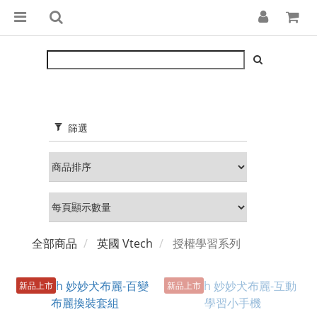
篩選
全部商品
英國 Vtech
授權學習系列
新品上市
新品上市