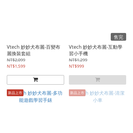
售完
Vtech 妙妙犬布麗-百變布
Vtech 妙妙犬布麗-互動學
麗換裝套組
習小手機
NT$2,099
NT$1,299
NT$1,599
NT$999
新品上市
新品上市