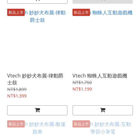
新品上市
新品上市
Vtech 妙妙犬布麗-律動爵
Vtech 蜘蛛人互動遊戲機
士鼓
NT$1,750
NT$1,199
NT$1,899
NT$1,399
新品上市
新品上市