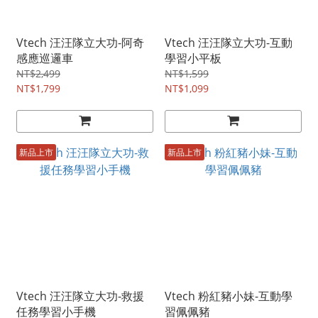
Vtech 汪汪隊立大功-阿奇
Vtech 汪汪隊立大功-互動
感應巡邏車
學習小平板
NT$2,499
NT$1,599
NT$1,799
NT$1,099
新品上市
新品上市
Vtech 汪汪隊立大功-救援
Vtech 粉紅豬小妹-互動學
任務學習小手機
習佩佩豬