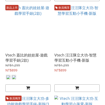
新品上市
會員獨享
Vtech 蓋比的娃娃屋-遊戲
Vtech 汪汪隊立大功-智慧
學習手錶(2款)
學習互動小手機-新版
NT$1,299
NT$1,299
NT$899
NT$899
會員獨享