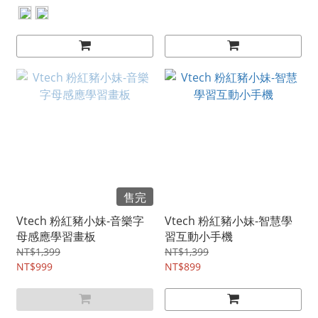
售完
Vtech 粉紅豬小妹-音樂字
Vtech 粉紅豬小妹-智慧學
母感應學習畫板
習互動小手機
NT$1,399
NT$1,399
NT$999
NT$899