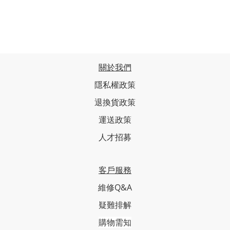
關於我們
隱私權政策
退換貨政策
運送政策
人才招募
客戶服務
維修Q&A
疑難排解
購物需知