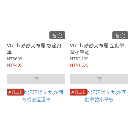
售完
售完
Vtech 妙妙犬布麗-敞篷跑
Vtech 妙妙犬布麗-互動學
車
習小筆電
NT$699
NT$2,199
NT$499
NT$1,599
新品上市
新品上市