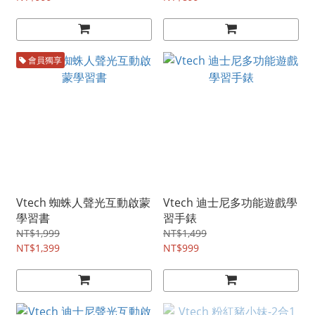
會員獨享
Vtech 蜘蛛人聲光互動啟蒙
Vtech 迪士尼多功能遊戲學
學習書
習手錶
NT$1,999
NT$1,499
NT$1,399
NT$999