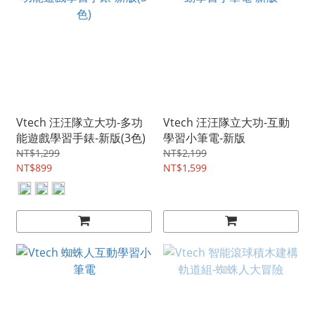
Vtech 汪汪隊立大功-多功
Vtech 汪汪隊立大功-互動
能遊戲學習手錶-新版(3色)
學習小筆電-新版
NT$1,299
NT$2,199
NT$899
NT$1,599