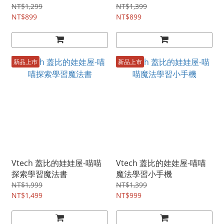
NT$1,299
NT$1,399
NT$899
NT$899
新品上市
新品上市
Vtech 蓋比的娃娃屋-喵喵
Vtech 蓋比的娃娃屋-喵喵
探索學習魔法書
魔法學習小手機
NT$1,999
NT$1,399
NT$1,499
NT$999