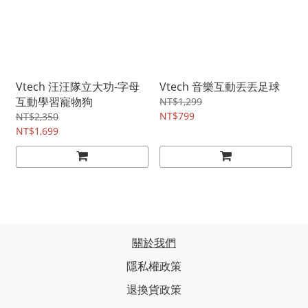
Vtech 汪汪隊立大功-字母
Vtech 音樂互動丟丟足球
互動學習寵物狗
NT$1,299
NT$799
NT$2,350
NT$1,699
關於我們
隱私權政策
退換貨政策