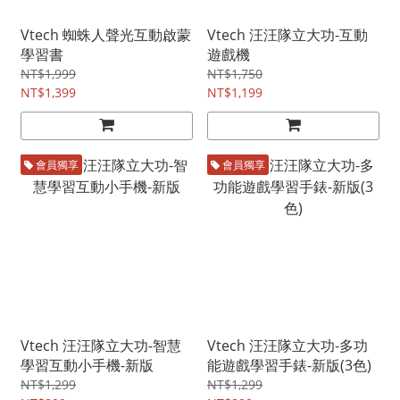
Vtech 蜘蛛人聲光互動啟蒙
Vtech 汪汪隊立大功-互動
學習書
遊戲機
NT$1,999
NT$1,750
NT$1,399
NT$1,199
會員獨享
會員獨享
Vtech 汪汪隊立大功-智慧
Vtech 汪汪隊立大功-多功
學習互動小手機-新版
能遊戲學習手錶-新版(3色)
NT$1,299
NT$1,299