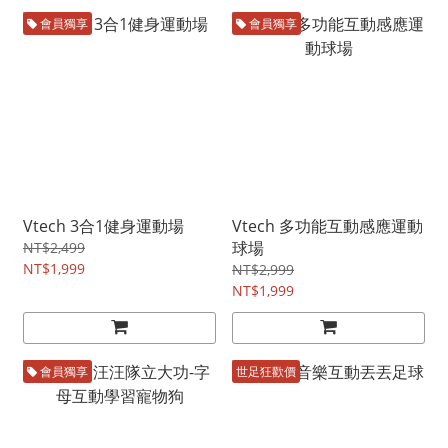
會員獨享
會員獨享
Vtech 3合1健身運動場
Vtech 多功能互動感應運動
球場
NT$2,499
NT$1,999
NT$2,999
NT$1,999
會員獨享
世足狂歡價