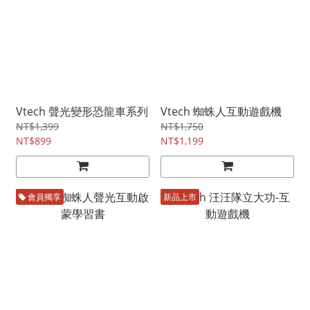
Vtech 聲光變形恐龍車系列
Vtech 蜘蛛人互動遊戲機
NT$1,399
NT$1,750
NT$899
NT$1,199
會員獨享
新品上市