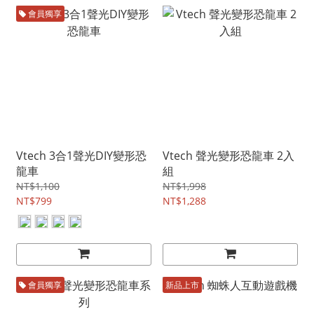
會員獨享
Vtech 3合1聲光DIY變形恐
Vtech 聲光變形恐龍車 2入
龍車
組
NT$1,100
NT$1,998
NT$799
NT$1,288
會員獨享
新品上市