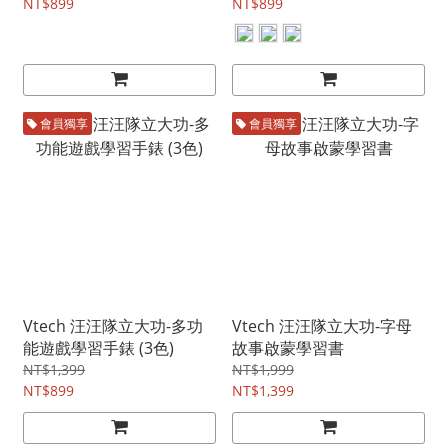
NT$899
NT$899
會員獨享
會員獨享
Vtech 汪汪隊立大功-多功
Vtech 汪汪隊立大功-字母
能遊戲學習手錶 (3色)
故事啟蒙學習書
NT$1,399
NT$1,999
NT$899
NT$1,399