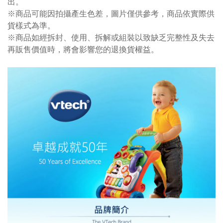
出。
※商品可能因拍攝產生色差，圖片僅供參考，商品依實際供
貨樣式為準。
※商品如經拆封、使用、拆解或組裝以致缺乏完整性及失去
再販售價值時，將會影響您的退換貨權益。