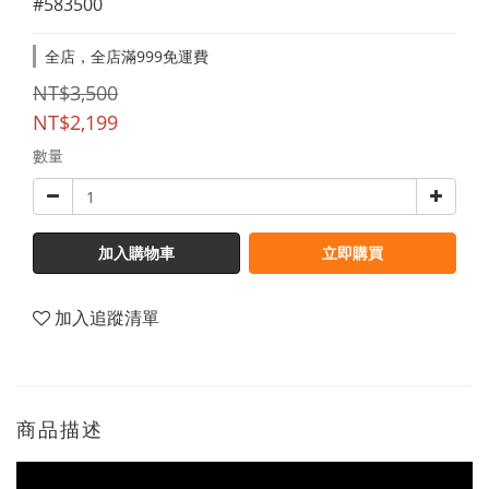
#583500
全店，全店滿999免運費
NT$3,500
NT$2,199
數量
加入購物車
立即購買
加入追蹤清單
商品描述