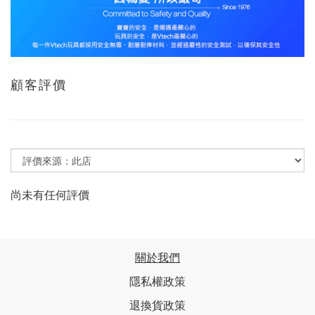
顧客評價
尚未有任何評價
關於我們
隱私權政策
退換貨政策