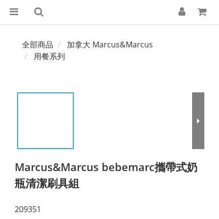
全部商品
加拿大 Marcus&Marcus
用餐系列
Marcus&Marcus bebemarc攜帶式奶
瓶清潔刷具組
209351