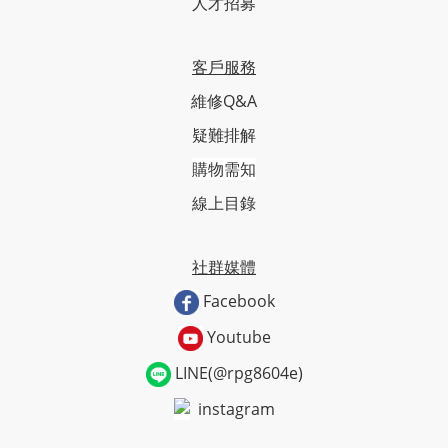
人才招募
客戶服務
維修Q&A
疑難排解
購物需知
線上目錄
社群媒體
Facebook
Youtube
LINE(@rpg8604e)
instagram