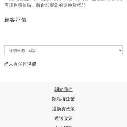
再販售價值時，將會影響您的退換貨權益
顧客評價
尚未有任何評價
關於我們
隱私權政策
退換貨政策
運送政策