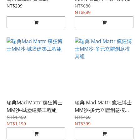
NT$299
NT$680
NT$549
瑞典Mad Mattr 瘋狂博士
瑞典 Mad Mattr 瘋狂博士
MM沙-城堡建築工程組
MM沙-多元立體創意模...
NT$1,499
NT$450
NT$1,199
NT$399