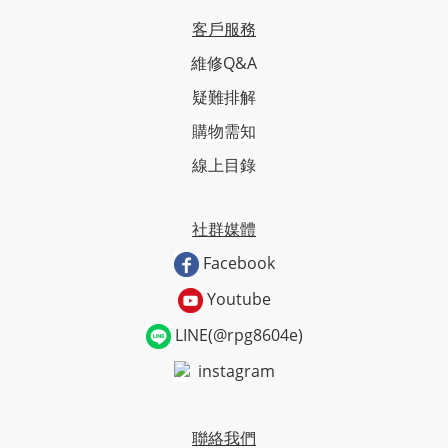
客戶服務
維修Q&A
疑難排解
購物需知
線上目錄
社群媒體
Facebook
Youtube
LINE(@rpg8604e)
instagram
聯絡我們