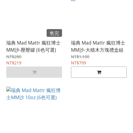
售完
瑞典 Mad Mattr 瘋狂博士
瑞典 Mad Mattr 瘋狂博士
MM沙-壓壓罐 (6色可選)
MM沙-大積木方塊禮盒組
NT$280
NT$1,100
NT$219
NT$799