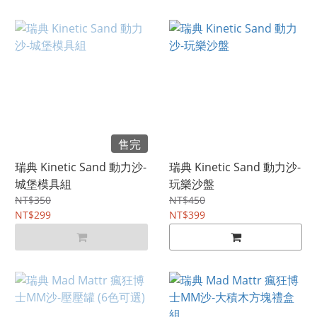
售完
瑞典 Kinetic Sand 動力沙-
瑞典 Kinetic Sand 動力沙-
城堡模具組
玩樂沙盤
NT$350
NT$450
NT$299
NT$399