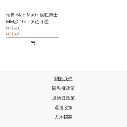
瑞典 Mad Mattr 瘋狂博士
MM沙 10oz (6色可選)
NT$550
NT$399
關於我們
隱私權政策
退換貨政策
運送政策
人才招募