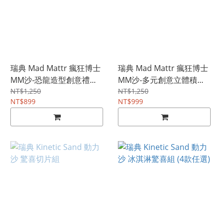
瑞典 Mad Mattr 瘋狂博士
瑞典 Mad Mattr 瘋狂博士
MM沙-恐龍造型創意禮...
MM沙-多元創意立體積...
NT$1,250
NT$1,250
NT$899
NT$999