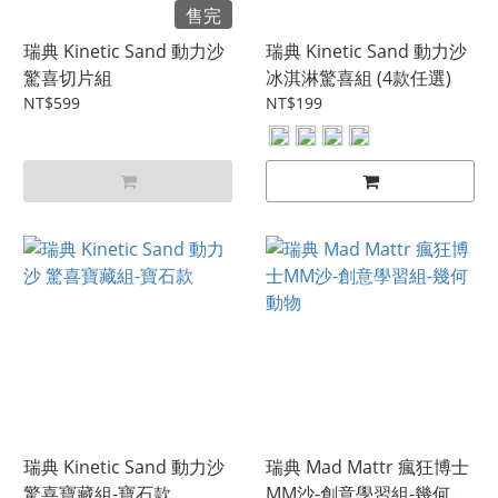
售完
瑞典 Kinetic Sand 動力沙
瑞典 Kinetic Sand 動力沙
驚喜切片組
冰淇淋驚喜組 (4款任選)
NT$599
NT$199
瑞典 Kinetic Sand 動力沙
瑞典 Mad Mattr 瘋狂博士
驚喜寶藏組-寶石款
MM沙-創意學習組-幾何...