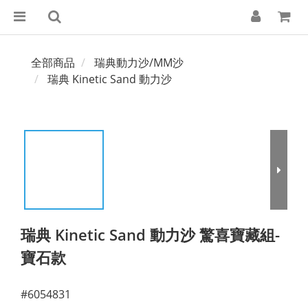
全部商品
瑞典動力沙/MM沙
瑞典 Kinetic Sand 動力沙
瑞典 Kinetic Sand 動力沙 驚喜寶藏組-
寶石款
#6054831