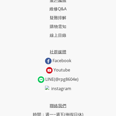
維修Q&A
疑難排解
購物需知
線上目錄
社群媒體
Facebook
Youtube
LINE(@rpg8604e)
instagram
聯絡我們
時間：週一~週五(例假日休)