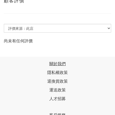
顧客評價
尚未有任何評價
關於我們
隱私權政策
退換貨政策
運送政策
人才招募
客戶服務