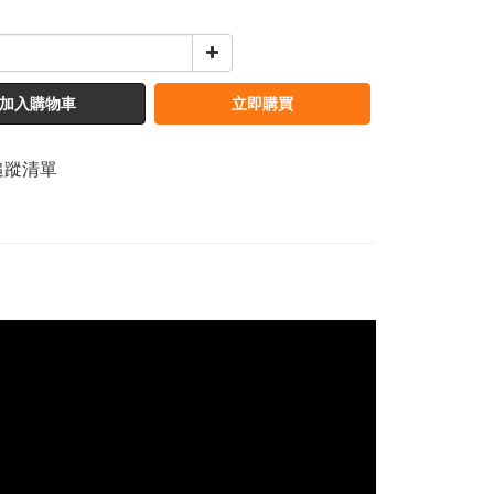
加入購物車
立即購買
追蹤清單