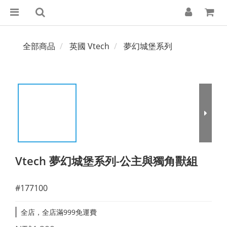
全部商品
英國 Vtech
夢幻城堡系列
Vtech 夢幻城堡系列-公主與獨角獸組
#177100
全店，全店滿999免運費