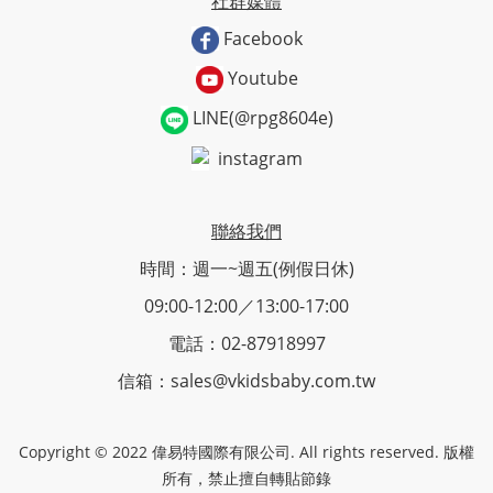
社群媒體
Facebook
Youtube
LINE(@rpg8604e)
instagram
聯絡我們
時間：週一~週五(例假日休)
09:00-12:00／13:00-17:00
電話：02-87918997
信箱：sales@vkidsbaby.com.tw
Copyright © 2022 偉易特國際有限公司. All rights reserved. 版權
所有，禁止擅自轉貼節錄