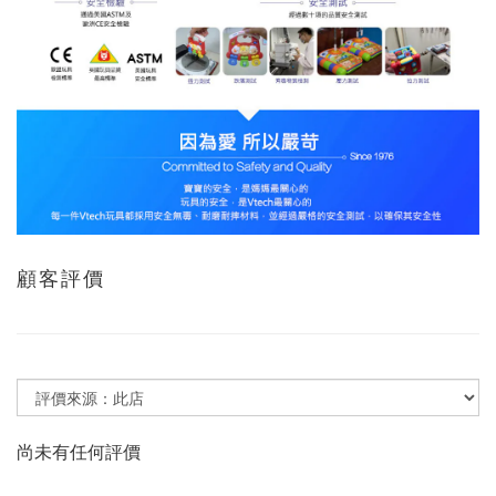
顧客評價
尚未有任何評價