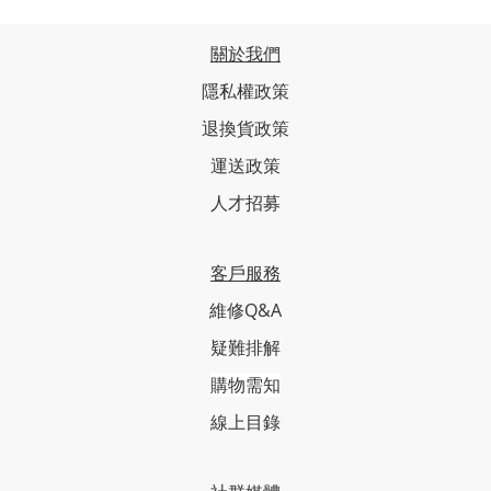
關於我們
隱私權政策
退換貨政策
運送政策
人才招募
客戶服務
維修Q&A
疑難排解
購物需知
線上目錄