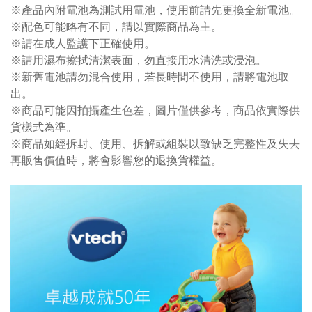
※產品內附電池為測試用電池，使用前請先更換全新電池。
※配色可能略有不同，請以實際商品為主。
※請在成人監護下正確使用。
※請用濕布擦拭清潔表面，勿直接用水清洗或浸泡。
※新舊電池請勿混合使用，若長時間不使用，請將電池取
出。
※商品可能因拍攝產生色差，圖片僅供參考，商品依實際供
貨樣式為準。
※商品如經拆封、使用、拆解或組裝以致缺乏完整性及失去
再販售價值時，將會影響您的退換貨權益。