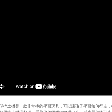
球挖土機是一款非常棒的學習玩具，可以讓孩子學習如何行走，