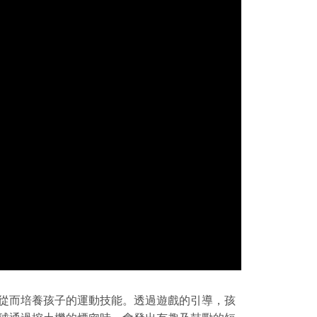
從而培養孩子的運動技能。透過遊戲的引導，孩