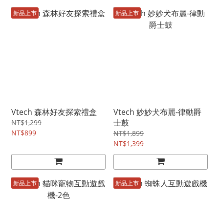
新品上市
新品上市
Vtech 森林好友探索禮盒
Vtech 妙妙犬布麗-律動爵
士鼓
NT$1,299
NT$899
NT$1,899
NT$1,399
新品上市
新品上市