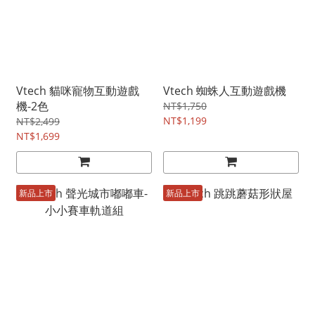
Vtech 貓咪寵物互動遊戲
Vtech 蜘蛛人互動遊戲機
機-2色
NT$1,750
NT$1,199
NT$2,499
NT$1,699
新品上市
新品上市