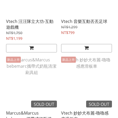
Vtech 汪汪隊立大功-互動
Vtech 音樂互動丟丟足球
遊戲機
NT$1,299
NT$799
NT$1,750
NT$1,199
新品上市
新品上市
SOLD OUT
SOLD OUT
Marcus&Marcus
Vtech 妙妙犬布麗-嚕嚕感