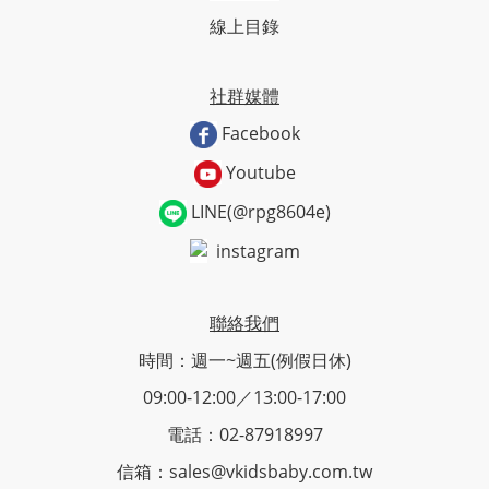
線上目錄
社群媒體
Facebook
Youtube
LINE(@rpg8604e)
instagram
聯絡我們
時間：週一~週五(例假日休)
09:00-12:00／13:00-17:00
電話：02-87918997
信箱：sales@vkidsbaby.com.tw