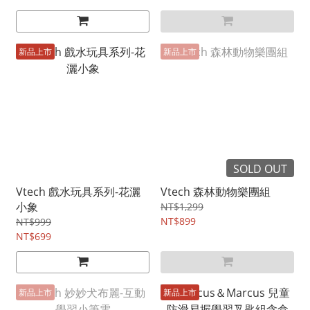
新品上市
新品上市
SOLD OUT
Vtech 戲水玩具系列-花灑
Vtech 森林動物樂團組
小象
NT$1,299
NT$899
NT$999
NT$699
新品上市
新品上市