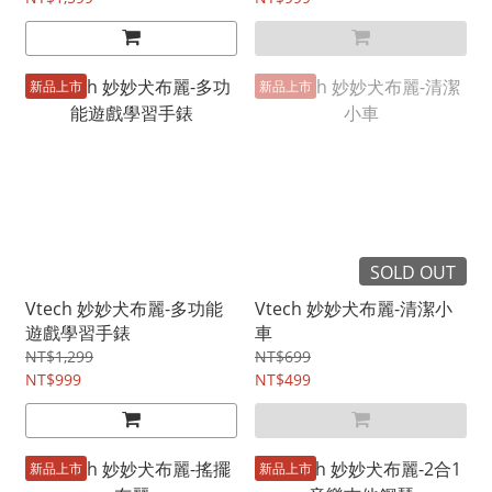
新品上市
新品上市
SOLD OUT
Vtech 妙妙犬布麗-多功能
Vtech 妙妙犬布麗-清潔小
遊戲學習手錶
車
NT$1,299
NT$699
NT$999
NT$499
新品上市
新品上市