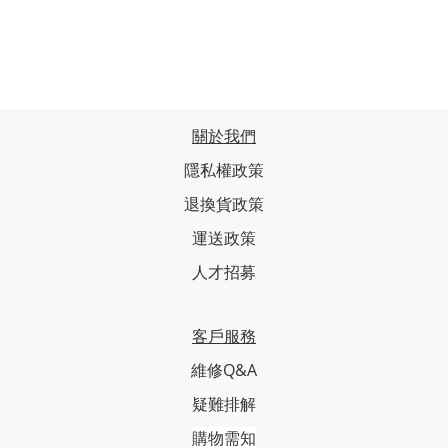
關於我們
隱私權政策
退換貨政策
運送政策
人才招募
客戶服務
維修Q&A
疑難排解
購物需知