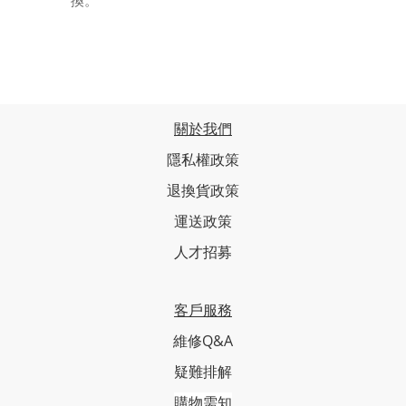
換。
關於我們
隱私權政策
退換貨政策
運送政策
人才招募
客戶服務
維修Q&A
疑難排解
購物需知