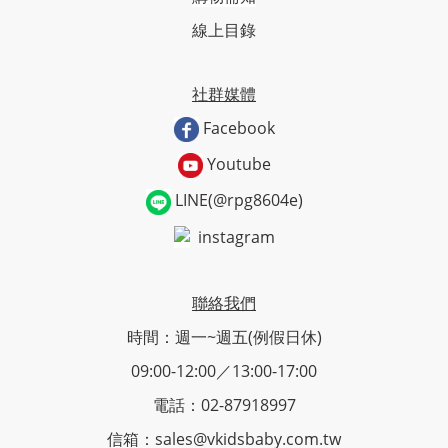
線上目錄
社群媒體
Facebook
Youtube
LINE(@rpg8604e)
instagram
聯絡我們
時間：週一~週五(例假日休)
09:00-12:00／13:00-17:00
電話：02-87918997
信箱：sales@vkidsbaby.com.tw