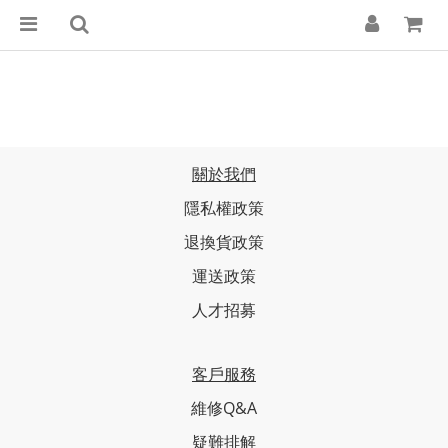
關於我們
隱私權政策
退換貨政策
運送政策
人才招募
客戶服務
維修Q&A
疑難排解