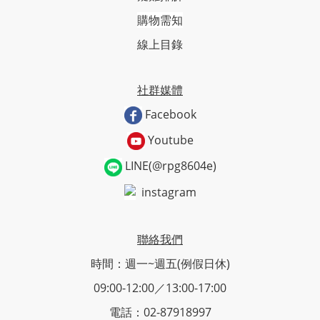
購物需知
線上目錄
社群媒體
Facebook
Youtube
LINE(@rpg8604e)
instagram
聯絡我們
時間：週一~週五(例假日休)
09:00-12:00／13:00-17:00
電話：02-87918997