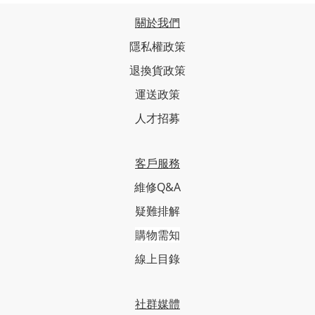
關於我們
隱私權政策
退換貨政策
運送政策
人才招募
客戶服務
維修Q&A
疑難排解
購物需知
線上目錄
社群媒體