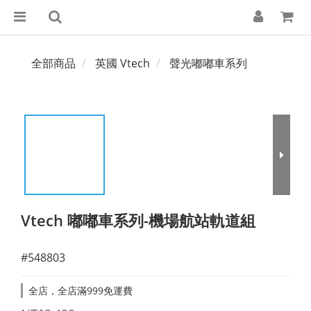
全部商品
英國 Vtech
聲光嘟嘟車系列
Vtech 嘟嘟車系列-機場航站軌道組
#548803
全店，全店滿999免運費