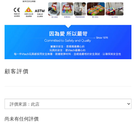
顧客評價
尚未有任何評價