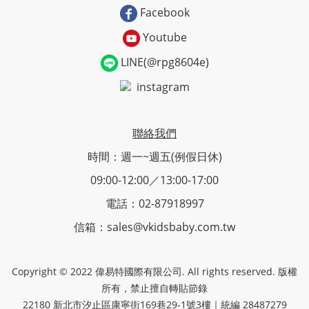
Facebook
Youtube
LINE(@rpg8604e)
instagram
聯絡我們
時間：週一~週五(例假日休)
09:00-12:00／13:00-17:00
電話：02-87918997
信箱：sales@vkidsbaby.com.tw
Copyright © 2022 偉易特國際有限公司. All rights reserved. 版權
所有，禁止擅自轉貼節錄
22180 新北市汐止區康寧街169巷29-1號3樓｜統編 28487279