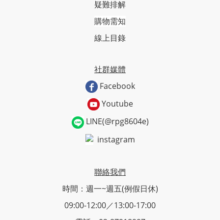
疑難排解
購物需知
線上目錄
社群媒體
Facebook
Youtube
LINE(@rpg8604e)
instagram
聯絡我們
時間：週一~週五(例假日休)
09:00-12:00／13:00-17:00