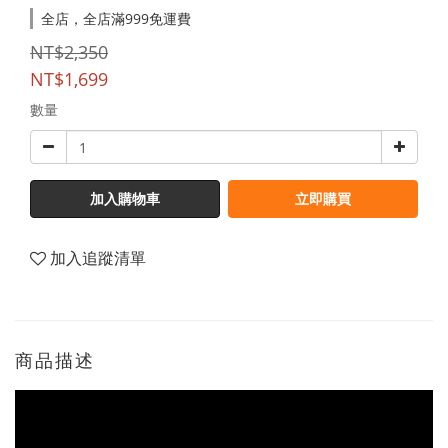
全店，全店滿999免運費
NT$2,350
NT$1,699
數量
加入購物車
立即購買
加入追蹤清單
商品描述