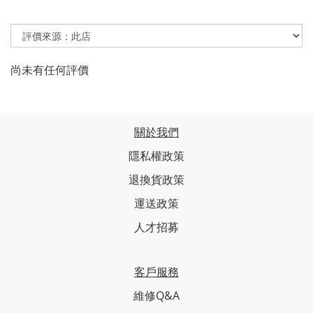
尚未有任何評價
關於我們
隱私權政策
退換貨政策
運送政策
人才招募
客戶服務
維修Q&A