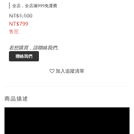
全店，全店滿999免運費
NT$1,100
NT$799
售完
若想購買，請聯絡我們。
聯絡我們
加入追蹤清單
商品描述