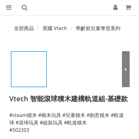
全部商品
英國 Vtech
學齡前兒童學習系列
Vtech 智能滾球積木建構軌道組-基礎款
#steam積木 #積木玩具 #兒童積木 #創意積木 #軌道
球 #滾球玩具 #組裝玩具 #軌道積木
#502203