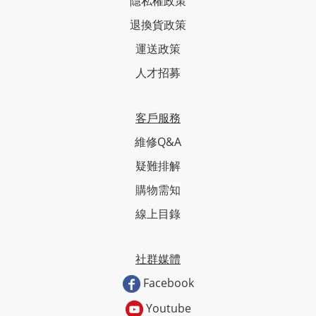
隱私權政策
退換貨政策
運送政策
人才招募
客戶服務
維修Q&A
疑難排解
購物需知
線上目錄
社群媒體
Facebook
Youtube