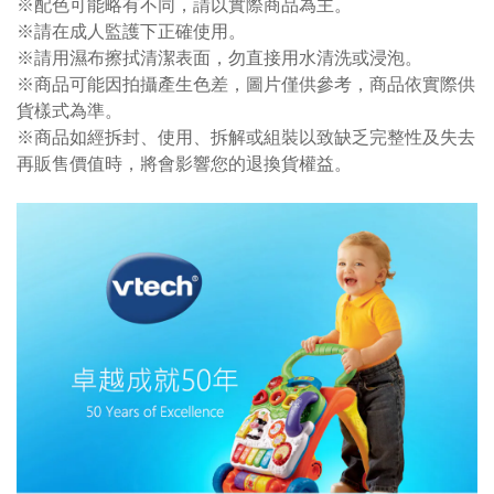
※配色可能略有不同，請以實際商品為主。
※請在成人監護下正確使用。
※請用濕布擦拭清潔表面，勿直接用水清洗或浸泡。
※商品可能因拍攝產生色差，圖片僅供參考，商品依實際供
貨樣式為準。
※商品如經拆封、使用、拆解或組裝以致缺乏完整性及失去
再販售價值時，將會影響您的退換貨權益。