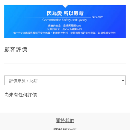
顧客評價
尚未有任何評價
關於我們