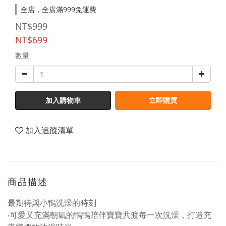
全店，全店滿999免運費
NT$999
NT$699
數量
加入購物車
立即購買
加入追蹤清單
商品描述
最期待與小鴨洗澡的時刻
‧可愛又充滿朝氣的鴨鴨陪伴寶寶共渡每一次洗澡，打造充