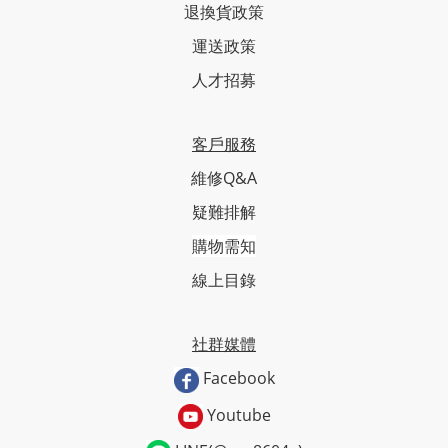
退換貨政策
運送政策
人才招募
客戶服務
維修Q&A
疑難排解
購物需知
線上目錄
社群媒體
Facebook
Youtube