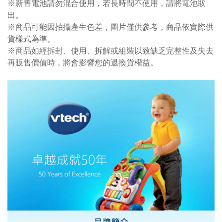
※新舊電池請勿混合使用，若長時間不使用，請將電池取
出。
※商品可能因拍攝產生色差，圖片僅供參考，商品依實際供
貨樣式為準。
※商品如經拆封、使用、拆解或組裝以致缺乏完整性及失去
再販售價值時，將會影響您的退換貨權益。