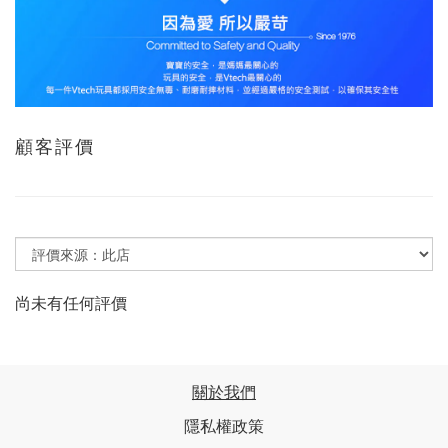
顧客評價
尚未有任何評價
關於我們
隱私權政策