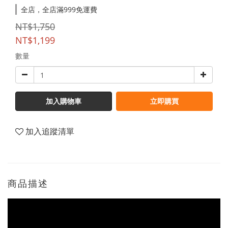
全店，全店滿999免運費
NT$1,750
NT$1,199
數量
加入購物車
立即購買
加入追蹤清單
商品描述