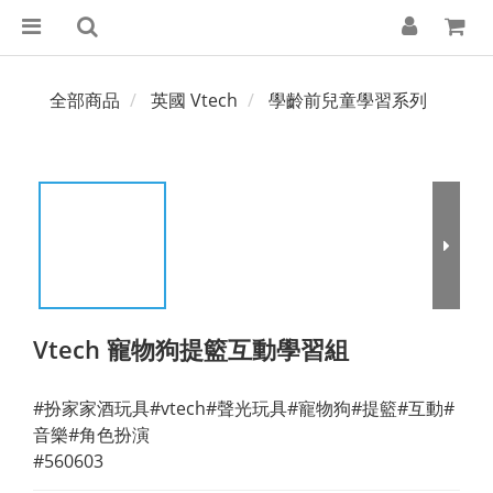
全部商品
英國 Vtech
學齡前兒童學習系列
Vtech 寵物狗提籃互動學習組
#扮家家酒玩具#vtech#聲光玩具#寵物狗#提籃#互動#
音樂#角色扮演
#560603