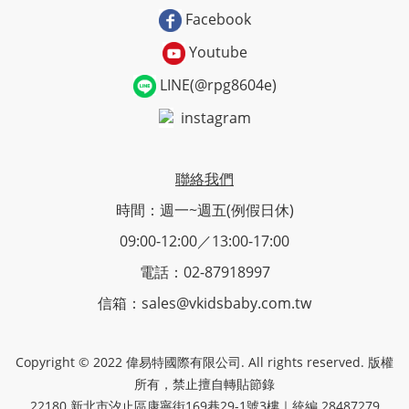
Facebook
Youtube
LINE(@rpg8604e)
instagram
聯絡我們
時間：週一~週五(例假日休)
09:00-12:00／13:00-17:00
電話：02-87918997
信箱：sales@vkidsbaby.com.tw
Copyright © 2022 偉易特國際有限公司. All rights reserved. 版權
所有，禁止擅自轉貼節錄
22180 新北市汐止區康寧街169巷29-1號3樓｜統編 28487279