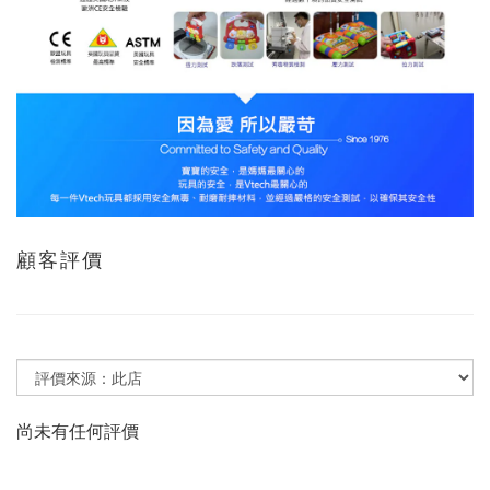
顧客評價
尚未有任何評價