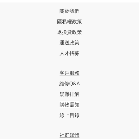
關於我們
隱私權政策
退換貨政策
運送政策
人才招募
客戶服務
維修Q&A
疑難排解
購物需知
線上目錄
社群媒體