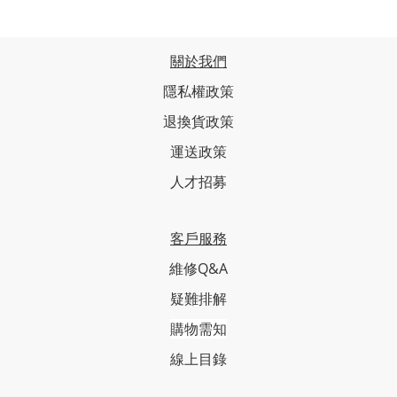
關於我們
隱私權政策
退換貨政策
運送政策
人才招募
客戶服務
維修Q&A
疑難排解
購物需知
線上目錄