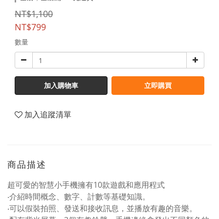
NT$1,100
NT$799
數量
加入購物車
立即購買
加入追蹤清單
商品描述
超可愛的智慧小手機擁有10款遊戲和應用程式
‧介紹時間概念、數字、計數等基礎知識。
‧可以假裝拍照、發送和接收訊息，並播放有趣的音樂。