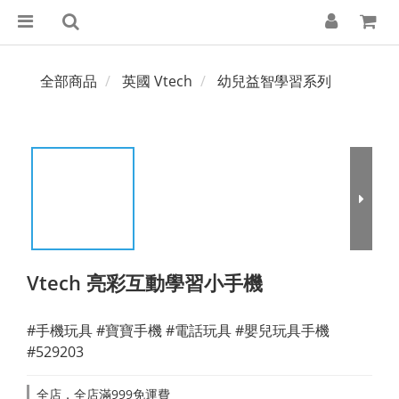
全部商品
英國 Vtech
幼兒益智學習系列
Vtech 亮彩互動學習小手機
#手機玩具 #寶寶手機 #電話玩具 #嬰兒玩具手機
#529203
全店，全店滿999免運費