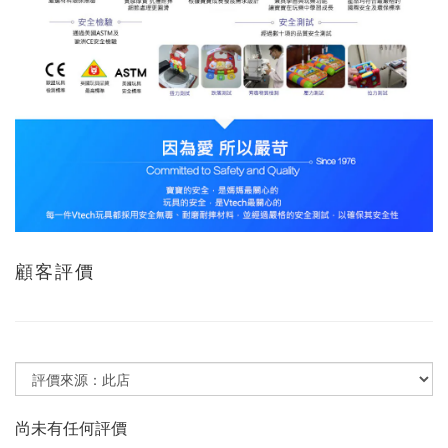
顧客評價
尚未有任何評價