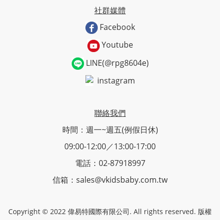
社群媒體
Facebook
Youtube
LINE(@rpg8604e)
instagram
聯絡我們
時間：週一~週五(例假日休)
09:00-12:00／13:00-17:00
電話：02-87918997
信箱：sales@vkidsbaby.com.tw
Copyright © 2022 偉易特國際有限公司. All rights reserved. 版權