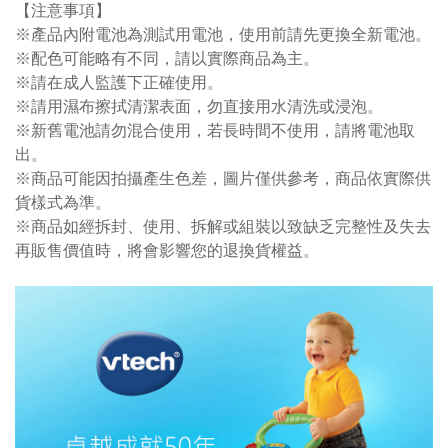
【注意事項】
※產品內附電池為測試用電池，使用前請先更換全新電池。
※配色可能略有不同，請以實際商品為主。
※請在成人監護下正確使用。
※請用濕布擦拭清潔表面，勿直接用水清洗或浸泡。
※新舊電池請勿混合使用，若長時間不使用，請將電池取
出。
※商品可能因拍攝產生色差，圖片僅供參考，商品依實際供
貨樣式為準。
※商品如經拆封、使用、拆解或組裝以致缺乏完整性及失去
再販售價值時，將會影響您的退換貨權益。