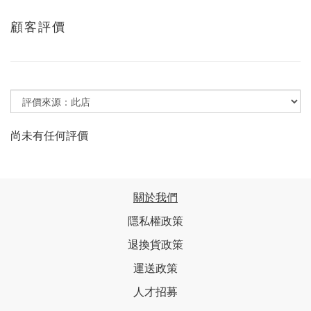
顧客評價
尚未有任何評價
關於我們
隱私權政策
退換貨政策
運送政策
人才招募