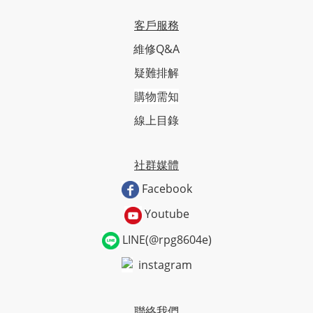
客戶服務
維修Q&A
疑難排解
購物需知
線上目錄
社群媒體
Facebook
Youtube
LINE(@rpg8604e)
instagram
聯絡我們