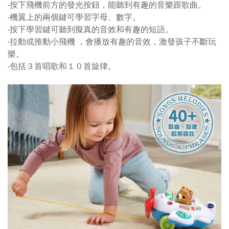
‧按下飛機前方的發光按鈕，能聽到有趣的音樂跟歌曲。
‧機翼上的兩個鍵可學習字母、數字。
‧按下學習鍵可聽到擬真的音效和有趣的短語。
‧拉動或推動小飛機 ，會播放有趣的音效，激發孩子不斷玩
樂。
‧包括３首唱歌和１０首旋律。