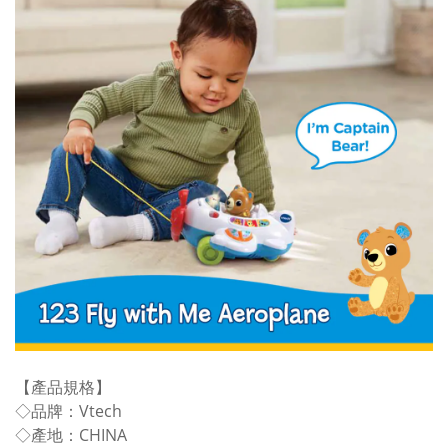
【產品規格】
◇品牌：Vtech
◇產地：CHINA