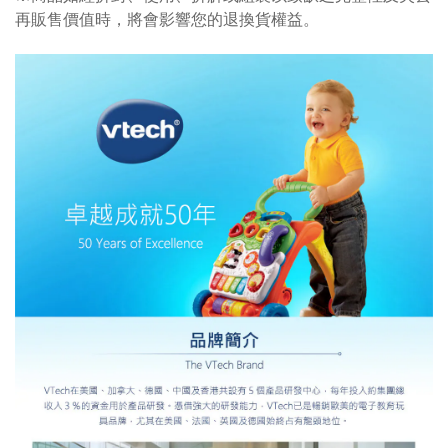
再販售價值時，將會影響您的退換貨權益。