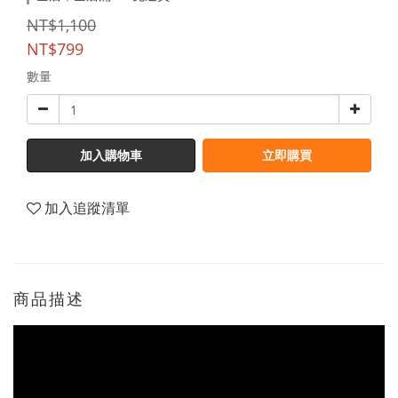
NT$1,100
NT$799
數量
加入購物車
立即購買
加入追蹤清單
商品描述