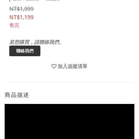
NT$1,999
NT$1,199
售完
若想購買，請聯絡我們。
聯絡我們
加入追蹤清單
商品描述