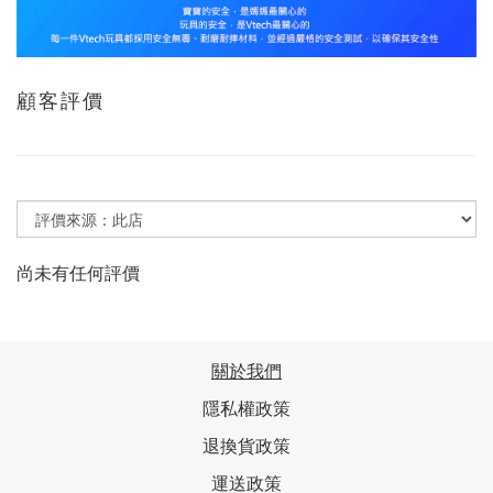
顧客評價
尚未有任何評價
關於我們
隱私權政策
退換貨政策
運送政策