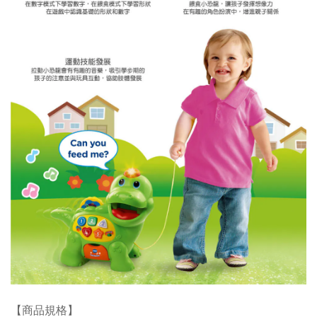
【商品規格】