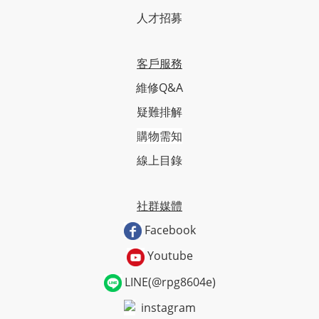
人才招募
客戶服務
維修Q&A
疑難排解
購物需知
線上目錄
社群媒體
Facebook
Youtube
LINE(@rpg8604e)
instagram