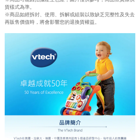
貨樣式為準。
※商品如經拆封、使用、拆解或組裝以致缺乏完整性及失去
再販售價值時，將會影響您的退換貨權益。