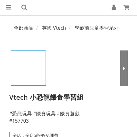
全部商品
英國 Vtech
學齡前兒童學習系列
Vtech 小恐龍餵食學習組
#恐龍玩具 #餵食玩具 #餵食遊戲
#157703
全店，全店滿999免運費