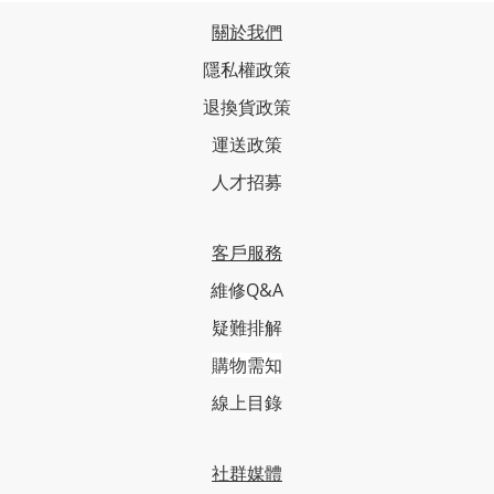
關於我們
隱私權政策
退換貨政策
運送政策
人才招募
客戶服務
維修Q&A
疑難排解
購物需知
線上目錄
社群媒體