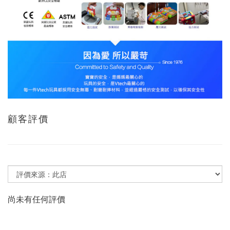
顧客評價
尚未有任何評價