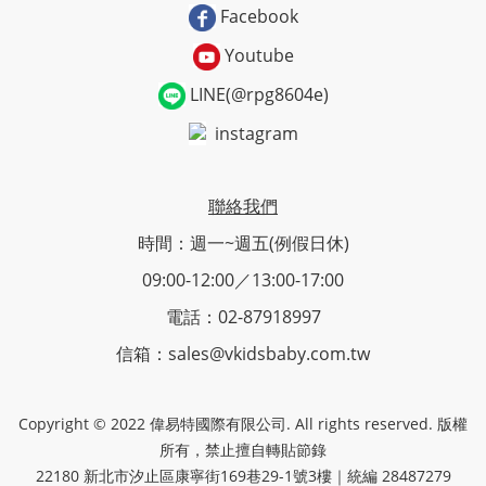
Facebook
Youtube
LINE(@rpg8604e)
instagram
聯絡我們
時間：週一~週五(例假日休)
09:00-12:00／13:00-17:00
電話：02-87918997
信箱：sales@vkidsbaby.com.tw
Copyright © 2022 偉易特國際有限公司. All rights reserved. 版權
所有，禁止擅自轉貼節錄
22180 新北市汐止區康寧街169巷29-1號3樓｜統編 28487279