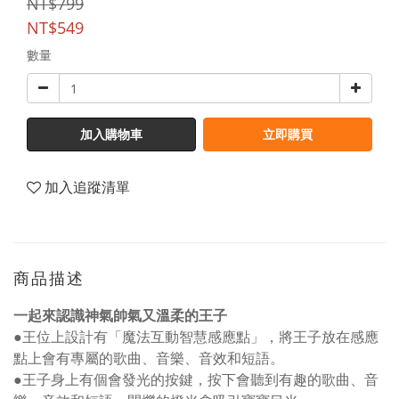
NT$799
NT$549
數量
加入購物車
立即購買
加入追蹤清單
商品描述
一起來認識神氣帥氣又溫柔的王子
●王位上設計有「魔法互動智慧感應點」，將王子放在感應
點上會有專屬的歌曲、音樂、音效和短語。
●王子身上有個會發光的按鍵，按下會聽到有趣的歌曲、音