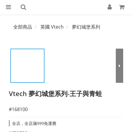
全部商品
英國 Vtech
夢幻城堡系列
Vtech 夢幻城堡系列-王子與青蛙
#168100
全店，全店滿999免運費