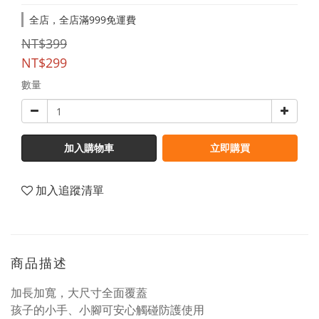
全店，全店滿999免運費
NT$399
NT$299
數量
加入購物車
立即購買
加入追蹤清單
商品描述
加長加寬，大尺寸全面覆蓋
孩子的小手、小腳可安心觸碰防護使用