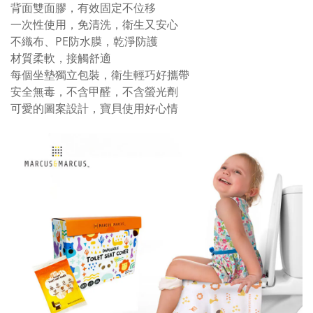
背面雙面膠，有效固定不位移
一次性使用，免清洗，衛生又安心
不織布、PE防水膜，乾淨防護
材質柔軟，接觸舒適
每個坐墊獨立包裝，衛生輕巧好攜帶
安全無毒，不含甲醛，不含螢光劑
可愛的圖案設計，寶貝使用好心情