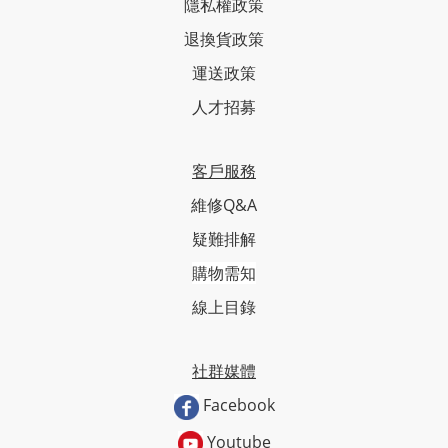
隱私權政策
退換貨政策
運送政策
人才招募
客戶服務
維修Q&A
疑難排解
購物需知
線上目錄
社群媒體
Facebook
Youtube