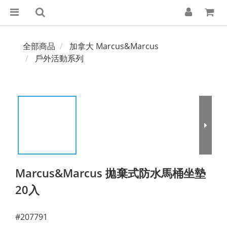
全部商品
加拿大 Marcus&Marcus
戶外活動系列
Marcus&Marcus 拋棄式防水馬桶坐墊
20入
#207791