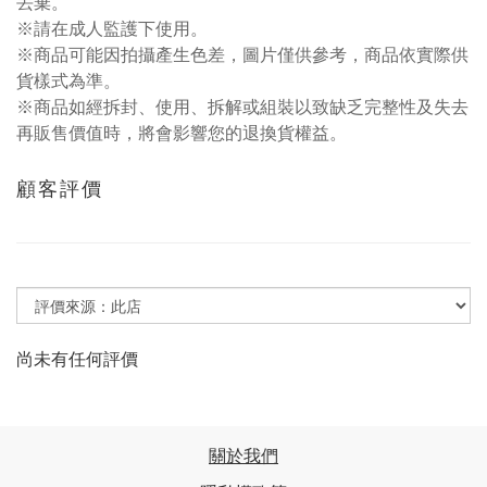
丟棄。
※請在成人監護下使用。
※商品可能因拍攝產生色差，圖片僅供參考，商品依實際供
貨樣式為準。
※商品如經拆封、使用、拆解或組裝以致缺乏完整性及失去
再販售價值時，將會影響您的退換貨權益。
顧客評價
尚未有任何評價
關於我們