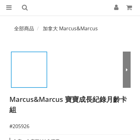
全部商品
加拿大 Marcus&Marcus
Marcus&Marcus 寶寶成長紀錄月齡卡
組
#205926