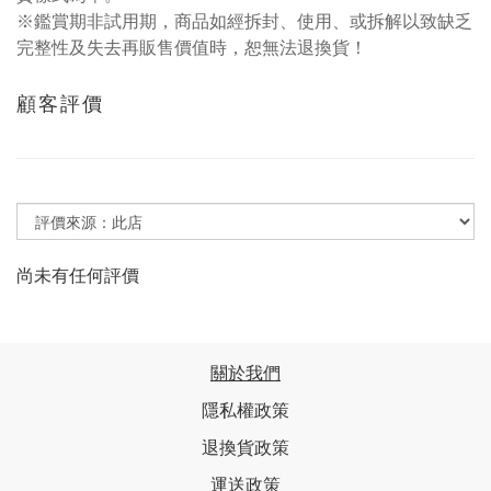
※鑑賞期非試用期，商品如經拆封、使用、或拆解以致缺乏
完整性及失去再販售價值時，恕無法退換貨！
顧客評價
尚未有任何評價
關於我們
隱私權政策
退換貨政策
運送政策