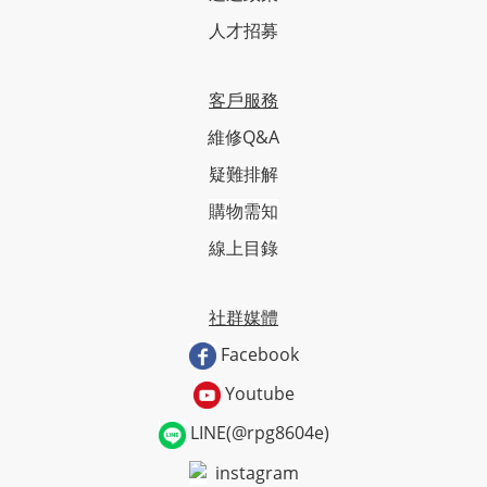
人才招募
客戶服務
維修Q&A
疑難排解
購物需知
線上目錄
社群媒體
Facebook
Youtube
LINE(@rpg8604e)
instagram