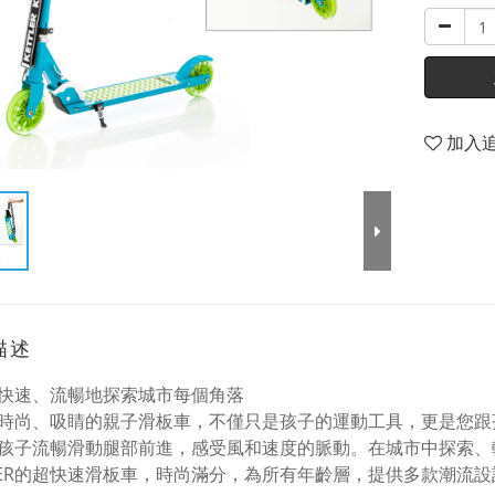
加入
描述
快速、流暢地探索城市每個角落
時尚、吸睛的親子滑板車，不僅只是孩子的運動工具，更是您跟
孩子流暢滑動腿部前進，感受風和速度的脈動。在城市中探索、
TLER的超快速滑板車，時尚滿分，為所有年齡層，提供多款潮