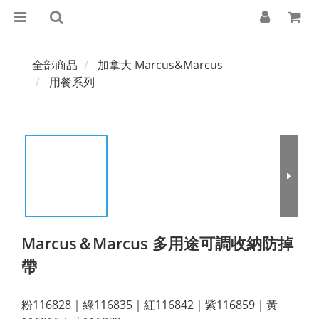
全部商品
加拿大 Marcus&Marcus
用餐系列
Marcus＆Marcus 多用途可調收納防掉
帶
粉116828｜綠116835｜紅116842｜紫116859｜黃