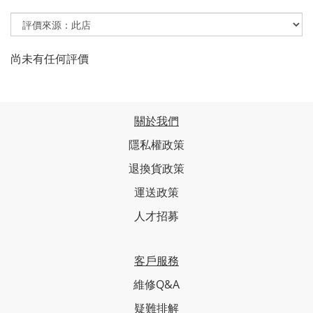
尚未有任何評價
關於我們
隱私權政策
退換貨政策
運送政策
人才招募
客戶服務
維修Q&A
疑難排解