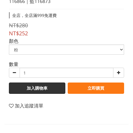
116866｜藍116873
全店，全店滿999免運費
NT$280
NT$252
顏色
數量
加入購物車
立即購買
加入追蹤清單