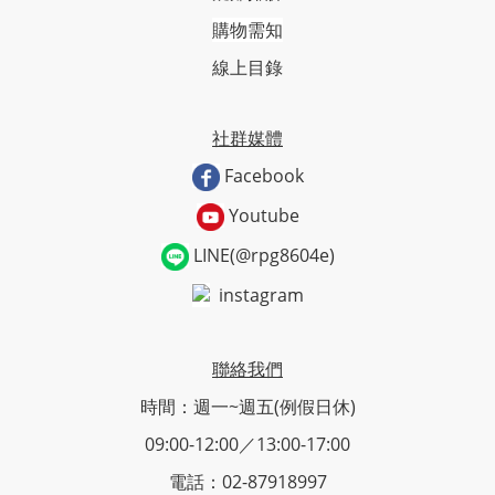
購物需知
線上目錄
社群媒體
Facebook
Youtube
LINE(@rpg8604e)
instagram
聯絡我們
時間：週一~週五(例假日休)
09:00-12:00／13:00-17:00
電話：02-87918997