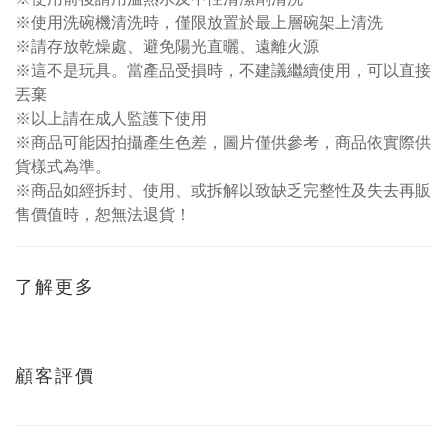
※使用洗碗機清洗時，僅限放置於最上層碗架上清洗
※請存放乾燥處、避免陽光直曬、遠離火源
※這不是玩具。當產品受損時，不建議繼續使用，可以直接
丟棄
※以上請在成人監護下使用
※商品可能因拍攝產生色差，圖片僅供參考，商品依實際供
貨樣式為準。
※商品如經拆封、使用、或拆解以致缺乏完整性及失去再販
售價值時，恕無法退貨！
了解更多
顧客評價